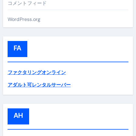
コメントフィード
WordPress.org
FA
ファクタリングオンライン
アダルト可レンタルサーバー
AH