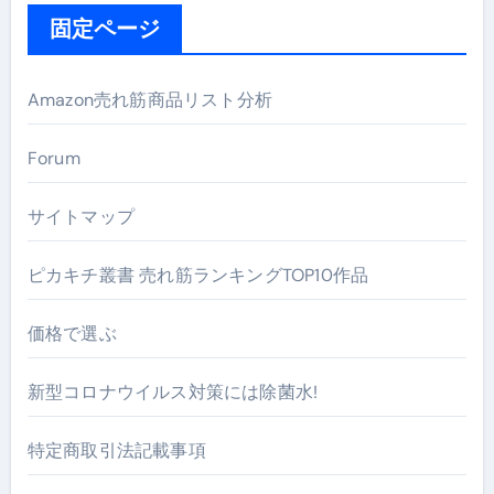
固定ページ
Amazon売れ筋商品リスト分析
Forum
サイトマップ
ピカキチ叢書 売れ筋ランキングTOP10作品
価格で選ぶ
新型コロナウイルス対策には除菌水!
特定商取引法記載事項