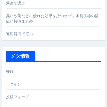
用途で選ぶ
臭いや菌などに優れた効果を持つオゾン水発生器の幅
広い特徴まとめ
適用範囲で選ぶ
メタ情報
登録
ログイン
投稿フィード