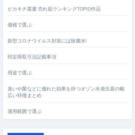
ピカキチ叢書 売れ筋ランキングTOP10作品
価格で選ぶ
新型コロナウイルス対策には除菌水!
特定商取引法記載事項
用途で選ぶ
臭いや菌などに優れた効果を持つオゾン水発生器の幅
広い特徴まとめ
適用範囲で選ぶ