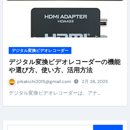
デジタル変換ビデオレコーダー
デジタル変換ビデオレコーダーの機能
や選び方、使い方、活用方法
pikakichi2015@gmail.com
2月 26, 2025
デジタル変換ビデオレコーダーは、アナ…
検