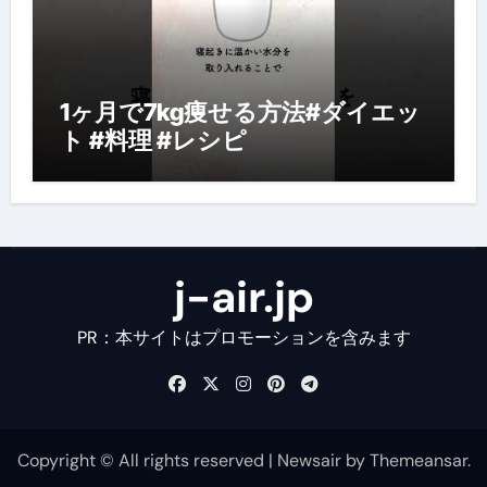
1ヶ月で7kg痩せる方法#ダイエッ
ト #料理 #レシピ
j-air.jp
PR：本サイトはプロモーションを含みます
Copyright © All rights reserved
|
Newsair
by
Themeansar
.