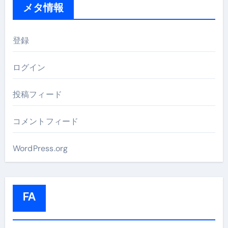
メタ情報
登録
ログイン
投稿フィード
コメントフィード
WordPress.org
FA