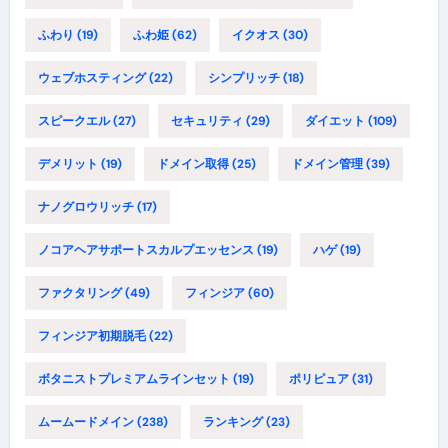
ふわり
(19)
ふわ姫
(62)
イクオス
(30)
ウェブホスティング
(22)
シンプリッチ
(18)
スピークエル
(27)
セキュリティ
(29)
ダイエット
(109)
デメリット
(19)
ドメイン取得
(25)
ドメイン管理
(39)
ナノグロウリッチ
(17)
ノコアヘアサポートスカルプエッセンス
(19)
ハゲ
(19)
ファクタリング
(49)
フィンジア
(60)
フィンジア初期脱毛
(22)
ボタニストプレミアムラインセット
(19)
ポリピュア
(31)
ムームードメイン
(238)
ランキング
(23)