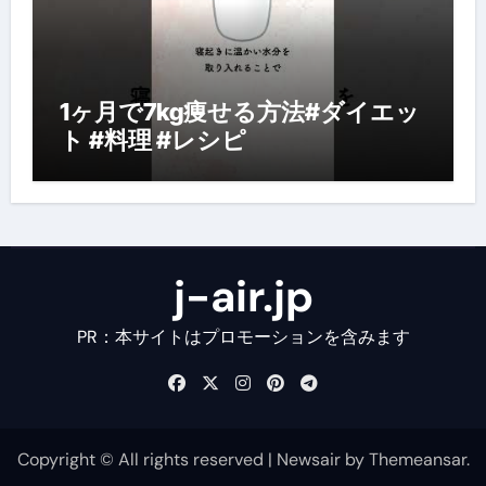
1ヶ月で7kg痩せる方法#ダイエッ
ト #料理 #レシピ
j-air.jp
PR：本サイトはプロモーションを含みます
Copyright © All rights reserved
|
Newsair
by
Themeansar
.