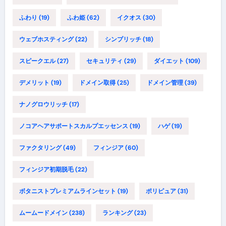
ふわり
(19)
ふわ姫
(62)
イクオス
(30)
ウェブホスティング
(22)
シンプリッチ
(18)
スピークエル
(27)
セキュリティ
(29)
ダイエット
(109)
デメリット
(19)
ドメイン取得
(25)
ドメイン管理
(39)
ナノグロウリッチ
(17)
ノコアヘアサポートスカルプエッセンス
(19)
ハゲ
(19)
ファクタリング
(49)
フィンジア
(60)
フィンジア初期脱毛
(22)
ボタニストプレミアムラインセット
(19)
ポリピュア
(31)
ムームードメイン
(238)
ランキング
(23)