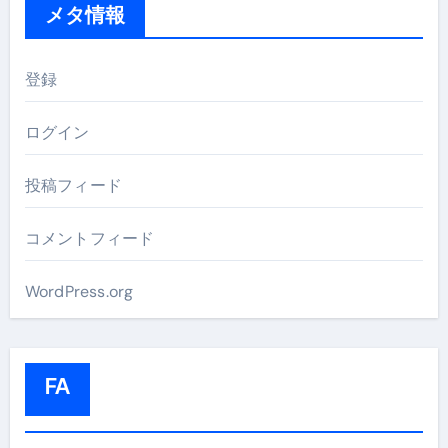
メタ情報
登録
ログイン
投稿フィード
コメントフィード
WordPress.org
FA