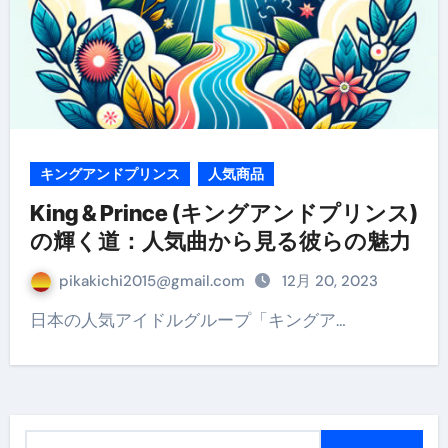
キングアンドプリンス
人気商品
King & Prince (キングアンドプリンス)
の輝く道：人気曲から見る彼らの魅力
pikakichi2015@gmail.com
12月 20, 2023
日本の人気アイドルグループ「キングア…
検