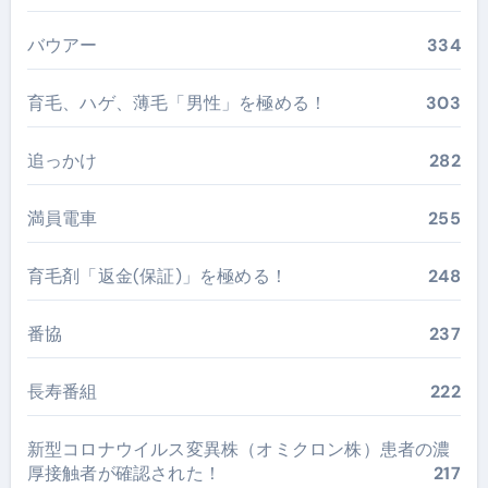
バウアー
334
育毛、ハゲ、薄毛「男性」を極める！
303
追っかけ
282
満員電車
255
育毛剤「返金(保証)」を極める！
248
番協
237
長寿番組
222
新型コロナウイルス変異株（オミクロン株）患者の濃
厚接触者が確認された！
217