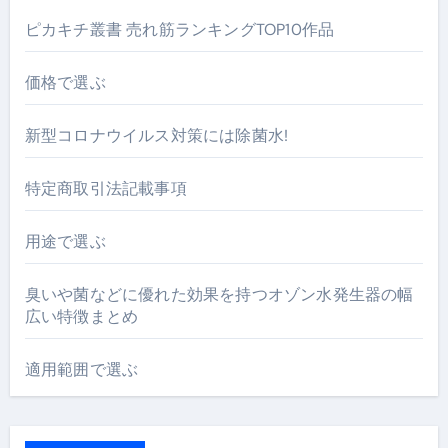
ピカキチ叢書 売れ筋ランキングTOP10作品
価格で選ぶ
新型コロナウイルス対策には除菌水!
特定商取引法記載事項
用途で選ぶ
臭いや菌などに優れた効果を持つオゾン水発生器の幅
広い特徴まとめ
適用範囲で選ぶ