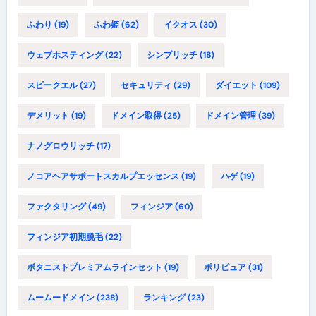
ふわり
(19)
ふわ姫
(62)
イクオス
(30)
ウェブホスティング
(22)
シンプリッチ
(18)
スピークエル
(27)
セキュリティ
(29)
ダイエット
(109)
デメリット
(19)
ドメイン取得
(25)
ドメイン管理
(39)
ナノグロウリッチ
(17)
ノコアヘアサポートスカルプエッセンス
(19)
ハゲ
(19)
ファクタリング
(49)
フィンジア
(60)
フィンジア初期脱毛
(22)
ボタニストプレミアムラインセット
(19)
ポリピュア
(31)
ムームードメイン
(238)
ランキング
(23)