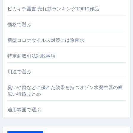
ピカキチ叢書 売れ筋ランキングTOP10作品
価格で選ぶ
新型コロナウイルス対策には除菌水!
特定商取引法記載事項
用途で選ぶ
臭いや菌などに優れた効果を持つオゾン水発生器の幅
広い特徴まとめ
適用範囲で選ぶ