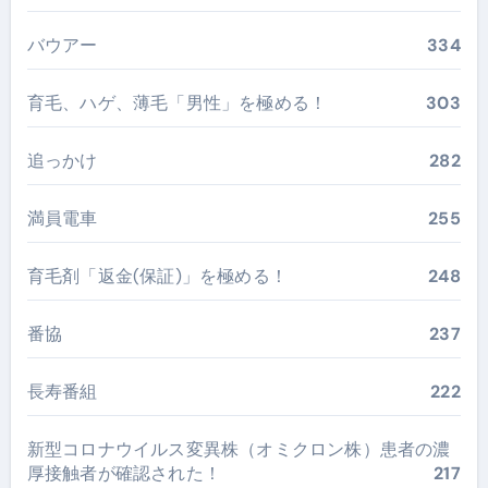
バウアー
334
育毛、ハゲ、薄毛「男性」を極める！
303
追っかけ
282
満員電車
255
育毛剤「返金(保証)」を極める！
248
番協
237
長寿番組
222
新型コロナウイルス変異株（オミクロン株）患者の濃
厚接触者が確認された！
217