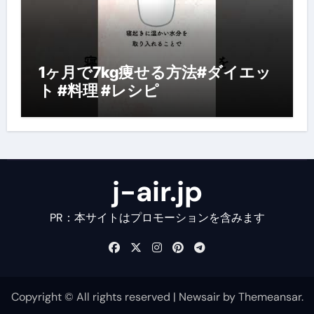
1ヶ月で7kg痩せる方法#ダイエッ
ト #料理 #レシピ
j-air.jp
PR：本サイトはプロモーションを含みます
Copyright © All rights reserved
|
Newsair
by
Themeansar
.