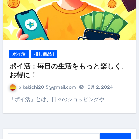
ポイ活
推し商品II
ポイ活：毎日の生活をもっと楽しく、
お得に！
pikakichi2015@gmail.com
5月 2, 2024
「ポイ活」とは、日々のショッピングや…
検