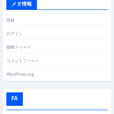
メタ情報
登録
ログイン
投稿フィード
コメントフィード
WordPress.org
FA