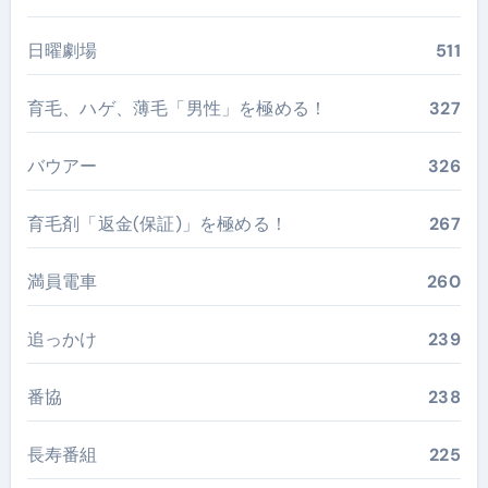
日曜劇場
511
育毛、ハゲ、薄毛「男性」を極める！
327
バウアー
326
育毛剤「返金(保証)」を極める！
267
満員電車
260
追っかけ
239
番協
238
長寿番組
225