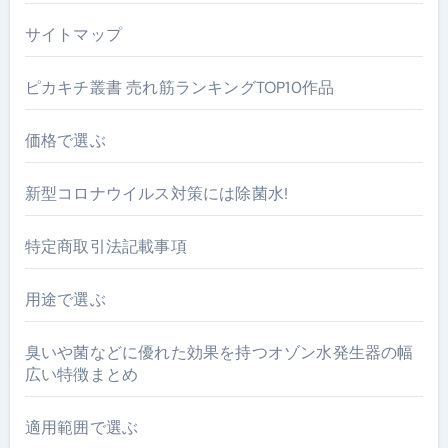
サイトマップ
ピカキチ叢書 売れ筋ランキングTOP10作品
価格で選ぶ
新型コロナウイルス対策には除菌水!
特定商取引法記載事項
用途で選ぶ
臭いや菌などに優れた効果を持つオゾン水発生器の幅
広い特徴まとめ
適用範囲で選ぶ