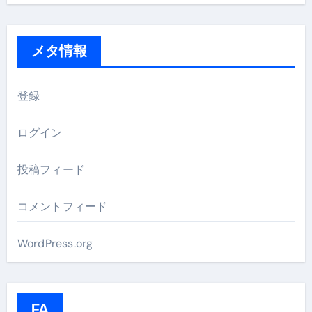
メタ情報
登録
ログイン
投稿フィード
コメントフィード
WordPress.org
FA