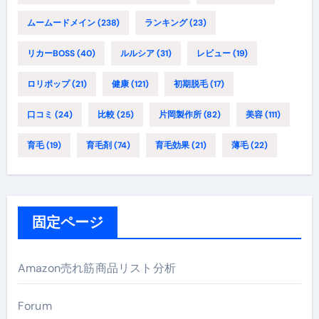
ムームードメイン
(238)
ランキング
(23)
リカーBOSS
(40)
ルルシア
(31)
レビュー
(19)
ロリポップ
(21)
健康
(121)
初期脱毛
(17)
口コミ
(24)
比較
(25)
片岡製作所
(82)
美容
(111)
育毛
(19)
育毛剤
(74)
育毛効果
(21)
薄毛
(22)
固定ページ
Amazon売れ筋商品リスト分析
Forum