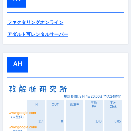
ファクタリングオンライン
アダルト可レンタルサーバー
AH