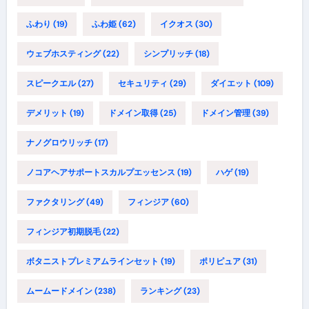
ふわり
(19)
ふわ姫
(62)
イクオス
(30)
ウェブホスティング
(22)
シンプリッチ
(18)
スピークエル
(27)
セキュリティ
(29)
ダイエット
(109)
デメリット
(19)
ドメイン取得
(25)
ドメイン管理
(39)
ナノグロウリッチ
(17)
ノコアヘアサポートスカルプエッセンス
(19)
ハゲ
(19)
ファクタリング
(49)
フィンジア
(60)
フィンジア初期脱毛
(22)
ボタニストプレミアムラインセット
(19)
ポリピュア
(31)
ムームードメイン
(238)
ランキング
(23)