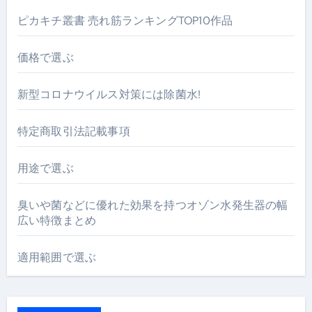
ピカキチ叢書 売れ筋ランキングTOP10作品
価格で選ぶ
新型コロナウイルス対策には除菌水!
特定商取引法記載事項
用途で選ぶ
臭いや菌などに優れた効果を持つオゾン水発生器の幅
広い特徴まとめ
適用範囲で選ぶ