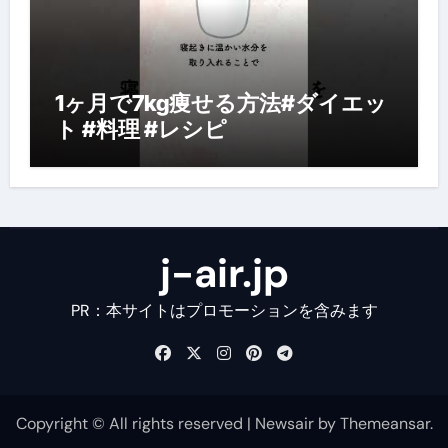
1ヶ月で7kg痩せる方法#ダイエッ
ト #料理 #レシピ
j-air.jp
PR：本サイトはプロモーションを含みます
Copyright © All rights reserved
|
Newsair
by
Themeansar
.