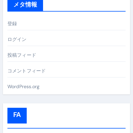
メタ情報
登録
ログイン
投稿フィード
コメントフィード
WordPress.org
FA