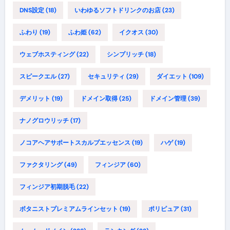
DNS設定
(18)
いわゆるソフトドリンクのお店
(23)
ふわり
(19)
ふわ姫
(62)
イクオス
(30)
ウェブホスティング
(22)
シンプリッチ
(18)
スピークエル
(27)
セキュリティ
(29)
ダイエット
(109)
デメリット
(19)
ドメイン取得
(25)
ドメイン管理
(39)
ナノグロウリッチ
(17)
ノコアヘアサポートスカルプエッセンス
(19)
ハゲ
(19)
ファクタリング
(49)
フィンジア
(60)
フィンジア初期脱毛
(22)
ボタニストプレミアムラインセット
(19)
ポリピュア
(31)