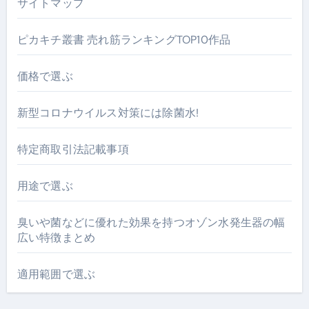
サイトマップ
ピカキチ叢書 売れ筋ランキングTOP10作品
価格で選ぶ
新型コロナウイルス対策には除菌水!
特定商取引法記載事項
用途で選ぶ
臭いや菌などに優れた効果を持つオゾン水発生器の幅
広い特徴まとめ
適用範囲で選ぶ