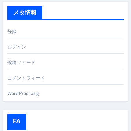
メタ情報
登録
ログイン
投稿フィード
コメントフィード
WordPress.org
FA