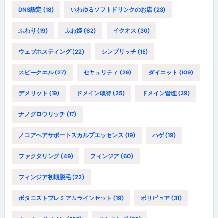
DNS設定
(18)
いわゆるソフトドリンクのお店
(23)
ふわり
(19)
ふわ姫
(62)
イクオス
(30)
ウェブホスティング
(22)
シンプリッチ
(18)
スピークエル
(27)
セキュリティ
(29)
ダイエット
(109)
デメリット
(19)
ドメイン取得
(25)
ドメイン管理
(39)
ナノグロウリッチ
(17)
ノコアヘアサポートスカルプエッセンス
(19)
ハゲ
(19)
ファクタリング
(49)
フィンジア
(60)
フィンジア初期脱毛
(22)
ボタニストプレミアムラインセット
(19)
ポリピュア
(31)