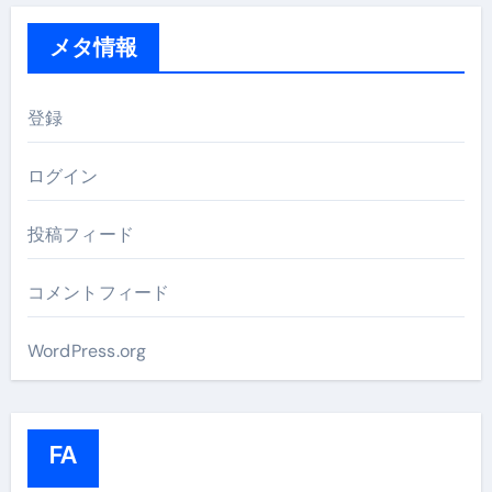
メタ情報
登録
ログイン
投稿フィード
コメントフィード
WordPress.org
FA