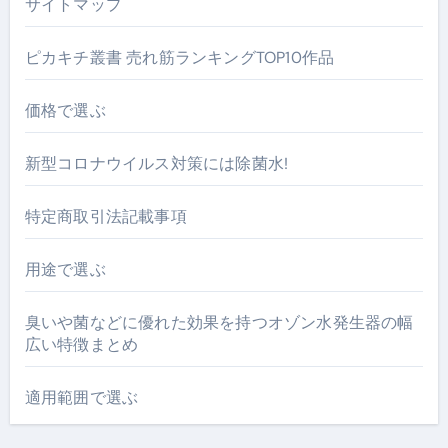
サイトマップ
ピカキチ叢書 売れ筋ランキングTOP10作品
価格で選ぶ
新型コロナウイルス対策には除菌水!
特定商取引法記載事項
用途で選ぶ
臭いや菌などに優れた効果を持つオゾン水発生器の幅
広い特徴まとめ
適用範囲で選ぶ