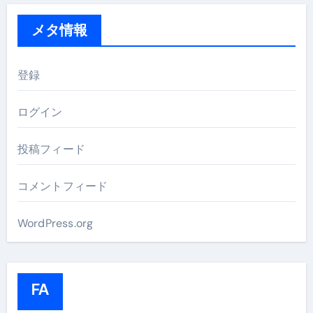
メタ情報
登録
ログイン
投稿フィード
コメントフィード
WordPress.org
FA