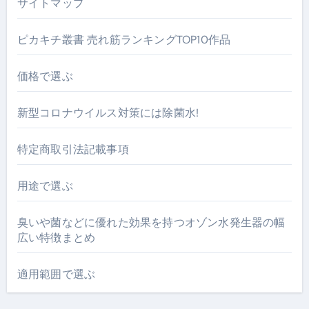
サイトマップ
ピカキチ叢書 売れ筋ランキングTOP10作品
価格で選ぶ
新型コロナウイルス対策には除菌水!
特定商取引法記載事項
用途で選ぶ
臭いや菌などに優れた効果を持つオゾン水発生器の幅
広い特徴まとめ
適用範囲で選ぶ