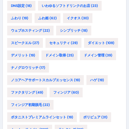
DNS設定
(18)
いわゆるソフトドリンクのお店
(23)
ふわり
(19)
ふわ姫
(62)
イクオス
(30)
ウェブホスティング
(22)
シンプリッチ
(18)
スピークエル
(27)
セキュリティ
(29)
ダイエット
(109)
デメリット
(19)
ドメイン取得
(25)
ドメイン管理
(39)
ナノグロウリッチ
(17)
ノコアヘアサポートスカルプエッセンス
(19)
ハゲ
(19)
ファクタリング
(49)
フィンジア
(60)
フィンジア初期脱毛
(22)
ボタニストプレミアムラインセット
(19)
ポリピュア
(31)