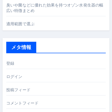
臭いや菌などに優れた効果を持つオゾン水発生器の幅
広い特徴まとめ
適用範囲で選ぶ
メタ情報
登録
ログイン
投稿フィード
コメントフィード