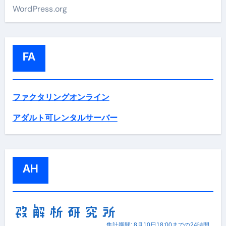
WordPress.org
FA
ファクタリングオンライン
アダルト可レンタルサーバー
AH