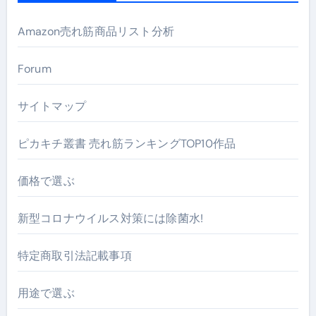
Amazon売れ筋商品リスト分析
Forum
サイトマップ
ピカキチ叢書 売れ筋ランキングTOP10作品
価格で選ぶ
新型コロナウイルス対策には除菌水!
特定商取引法記載事項
用途で選ぶ