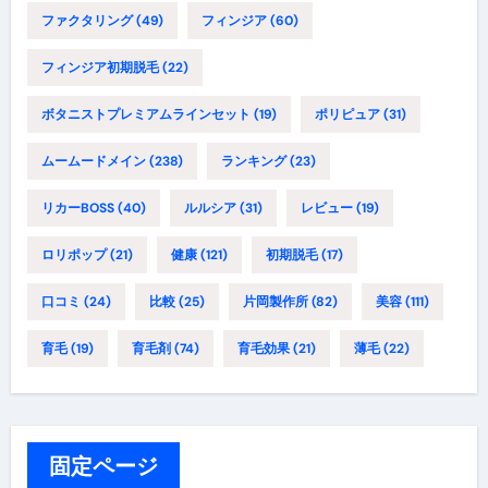
ファクタリング
(49)
フィンジア
(60)
フィンジア初期脱毛
(22)
ボタニストプレミアムラインセット
(19)
ポリピュア
(31)
ムームードメイン
(238)
ランキング
(23)
リカーBOSS
(40)
ルルシア
(31)
レビュー
(19)
ロリポップ
(21)
健康
(121)
初期脱毛
(17)
口コミ
(24)
比較
(25)
片岡製作所
(82)
美容
(111)
育毛
(19)
育毛剤
(74)
育毛効果
(21)
薄毛
(22)
固定ページ