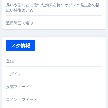
臭いや菌などに優れた効果を持つオゾン水発生器の幅
広い特徴まとめ
適用範囲で選ぶ
メタ情報
登録
ログイン
投稿フィード
コメントフィード