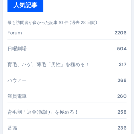
人気記事
最も訪問者が多かった記事 10 件 (過去 28 日間)
Forum
2206
日曜劇場
504
育毛、ハゲ、薄毛「男性」を極める！
317
バウアー
268
満員電車
260
育毛剤「返金(保証)」を極める！
258
番協
236