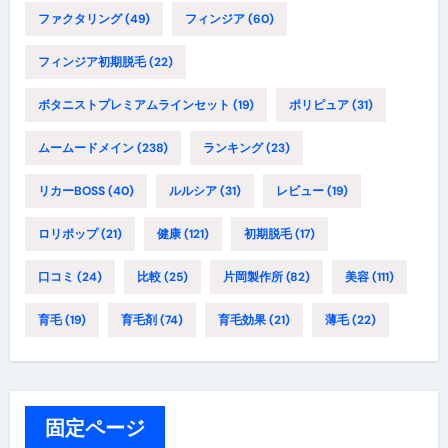
ファクタリング
(49)
フィンジア
(60)
フィンジア初期脱毛
(22)
ボタニストプレミアムラインセット
(19)
ポリピュア
(31)
ムームードメイン
(238)
ランキング
(23)
リカーBOSS
(40)
ルルシア
(31)
レビュー
(19)
ロリポップ
(21)
健康
(121)
初期脱毛
(17)
口コミ
(24)
比較
(25)
片岡製作所
(82)
美容
(111)
育毛
(19)
育毛剤
(74)
育毛効果
(21)
薄毛
(22)
固定ページ