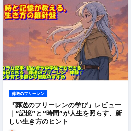
葬送のフリーレン
『葬送のフリーレンの学び』レビュー
｜“記憶”と“時間”が人生を照らす、新
しい生き方のヒント