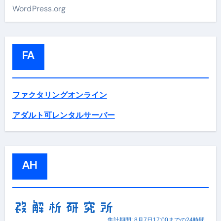
WordPress.org
FA
ファクタリングオンライン
アダルト可レンタルサーバー
AH