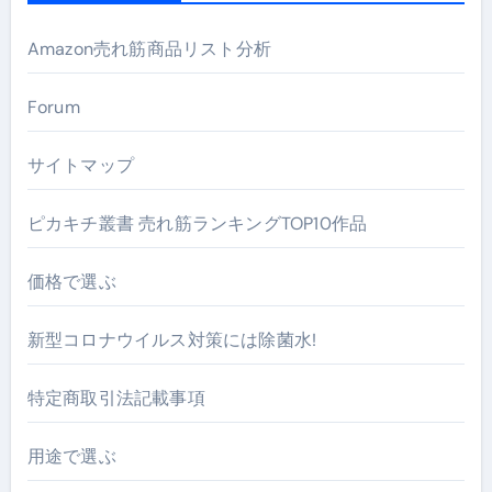
Amazon売れ筋商品リスト分析
Forum
サイトマップ
ピカキチ叢書 売れ筋ランキングTOP10作品
価格で選ぶ
新型コロナウイルス対策には除菌水!
特定商取引法記載事項
用途で選ぶ