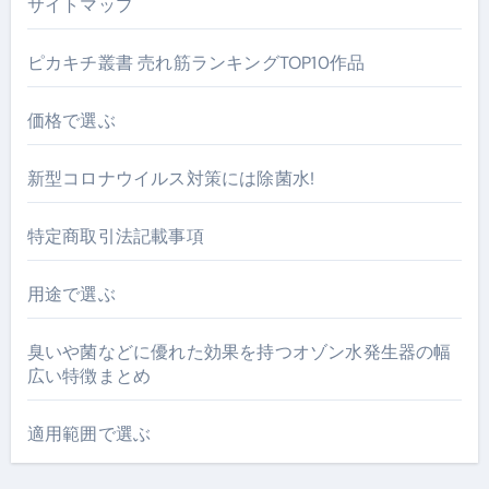
サイトマップ
ピカキチ叢書 売れ筋ランキングTOP10作品
価格で選ぶ
新型コロナウイルス対策には除菌水!
特定商取引法記載事項
用途で選ぶ
臭いや菌などに優れた効果を持つオゾン水発生器の幅
広い特徴まとめ
適用範囲で選ぶ