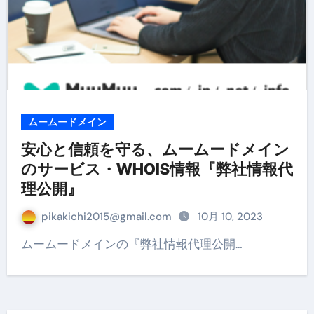
ムームードメイン
安心と信頼を守る、ムームードメイン
のサービス・WHOIS情報『弊社情報代
理公開』
pikakichi2015@gmail.com
10月 10, 2023
ムームードメインの『弊社情報代理公開…