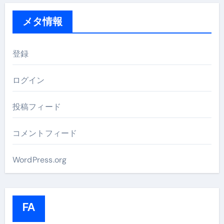
メタ情報
登録
ログイン
投稿フィード
コメントフィード
WordPress.org
FA