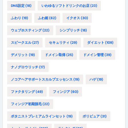
DNS設定
(18)
いわゆるソフトドリンクのお店
(23)
ふわり
(19)
ふわ姫
(62)
イクオス
(30)
ウェブホスティング
(22)
シンプリッチ
(18)
スピークエル
(27)
セキュリティ
(29)
ダイエット
(109)
デメリット
(19)
ドメイン取得
(25)
ドメイン管理
(39)
ナノグロウリッチ
(17)
ノコアヘアサポートスカルプエッセンス
(19)
ハゲ
(19)
ファクタリング
(49)
フィンジア
(60)
フィンジア初期脱毛
(22)
ボタニストプレミアムラインセット
(19)
ポリピュア
(31)