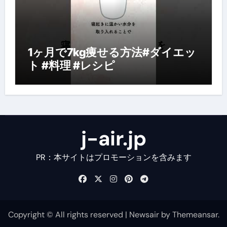
1ヶ月で7kg痩せる方法#ダイエッ
ト #料理 #レシピ
j-air.jp
PR：本サイトはプロモーションを含みます
Copyright © All rights reserved
|
Newsair
by
Themeansar
.