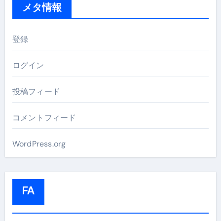
メタ情報
登録
ログイン
投稿フィード
コメントフィード
WordPress.org
FA