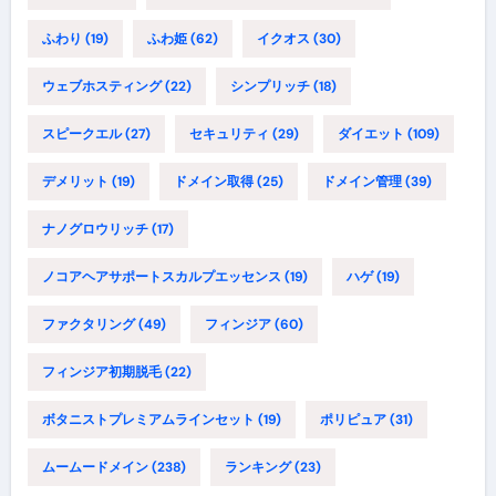
ふわり
(19)
ふわ姫
(62)
イクオス
(30)
ウェブホスティング
(22)
シンプリッチ
(18)
スピークエル
(27)
セキュリティ
(29)
ダイエット
(109)
デメリット
(19)
ドメイン取得
(25)
ドメイン管理
(39)
ナノグロウリッチ
(17)
ノコアヘアサポートスカルプエッセンス
(19)
ハゲ
(19)
ファクタリング
(49)
フィンジア
(60)
フィンジア初期脱毛
(22)
ボタニストプレミアムラインセット
(19)
ポリピュア
(31)
ムームードメイン
(238)
ランキング
(23)