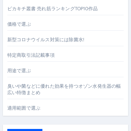
ピカキチ叢書 売れ筋ランキングTOP10作品
価格で選ぶ
新型コロナウイルス対策には除菌水!
特定商取引法記載事項
用途で選ぶ
臭いや菌などに優れた効果を持つオゾン水発生器の幅
広い特徴まとめ
適用範囲で選ぶ