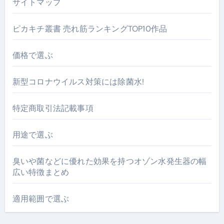
サイトマップ
ピカキチ叢書 売れ筋ランキングTOP10作品
価格で選ぶ
新型コロナウイルス対策には除菌水!
特定商取引法記載事項
用途で選ぶ
臭いや菌などに優れた効果を持つオゾン水発生器の幅
広い特徴まとめ
適用範囲で選ぶ