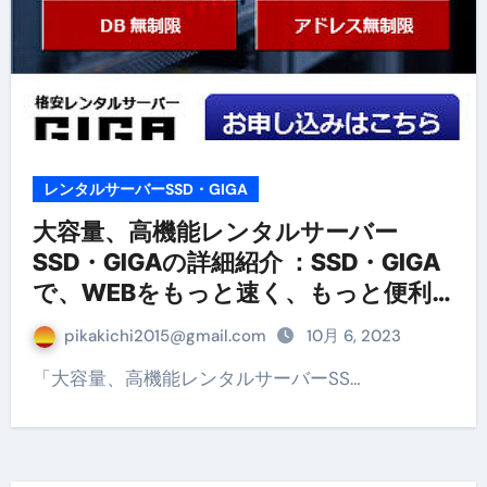
レンタルサーバーSSD・GIGA
大容量、高機能レンタルサーバー
SSD・GIGAの詳細紹介 ：​​SSD・GIGA
で、WEBをもっと速く、もっと便利
に！
pikakichi2015@gmail.com
10月 6, 2023
「大容量、高機能レンタルサーバーSS…