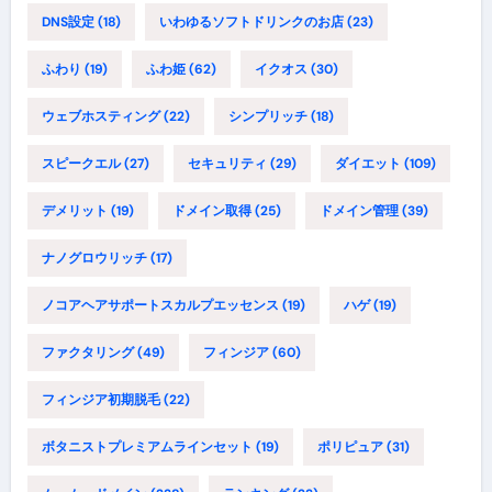
DNS設定
(18)
いわゆるソフトドリンクのお店
(23)
ふわり
(19)
ふわ姫
(62)
イクオス
(30)
ウェブホスティング
(22)
シンプリッチ
(18)
スピークエル
(27)
セキュリティ
(29)
ダイエット
(109)
デメリット
(19)
ドメイン取得
(25)
ドメイン管理
(39)
ナノグロウリッチ
(17)
ノコアヘアサポートスカルプエッセンス
(19)
ハゲ
(19)
ファクタリング
(49)
フィンジア
(60)
フィンジア初期脱毛
(22)
ボタニストプレミアムラインセット
(19)
ポリピュア
(31)