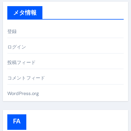
メタ情報
登録
ログイン
投稿フィード
コメントフィード
WordPress.org
FA