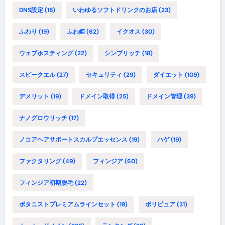
DNS設定
(18)
いわゆるソフトドリンクのお店
(23)
ふわり
(19)
ふわ姫
(62)
イクオス
(30)
ウェブホスティング
(22)
シンプリッチ
(18)
スピークエル
(27)
セキュリティ
(29)
ダイエット
(109)
デメリット
(19)
ドメイン取得
(25)
ドメイン管理
(39)
ナノグロウリッチ
(17)
ノコアヘアサポートスカルプエッセンス
(19)
ハゲ
(19)
ファクタリング
(49)
フィンジア
(60)
フィンジア初期脱毛
(22)
ボタニストプレミアムラインセット
(19)
ポリピュア
(31)