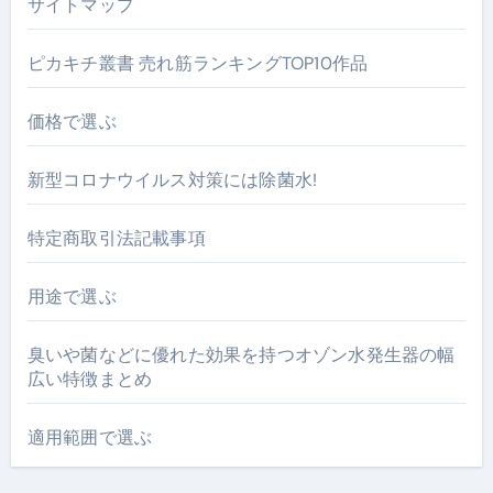
サイトマップ
ピカキチ叢書 売れ筋ランキングTOP10作品
価格で選ぶ
新型コロナウイルス対策には除菌水!
特定商取引法記載事項
用途で選ぶ
臭いや菌などに優れた効果を持つオゾン水発生器の幅
広い特徴まとめ
適用範囲で選ぶ