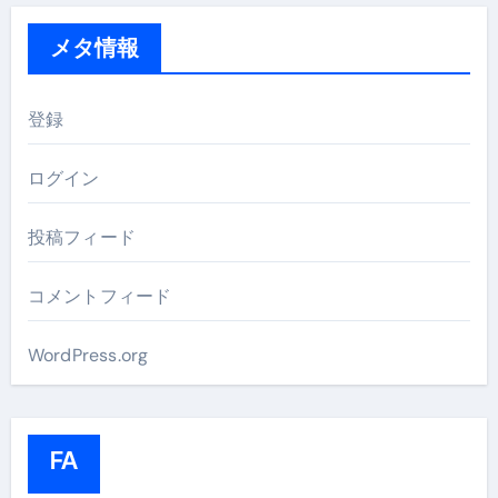
メタ情報
登録
ログイン
投稿フィード
コメントフィード
WordPress.org
FA