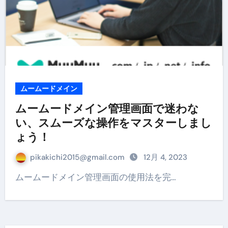
ムームードメイン
ムームードメイン管理画面で迷わな
い、スムーズな操作をマスターしまし
ょう！
pikakichi2015@gmail.com
12月 4, 2023
ムームードメイン管理画面の使用法を完…