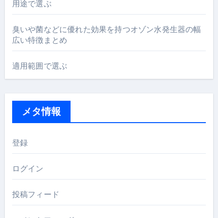
用途で選ぶ
臭いや菌などに優れた効果を持つオゾン水発生器の幅
広い特徴まとめ
適用範囲で選ぶ
メタ情報
登録
ログイン
投稿フィード