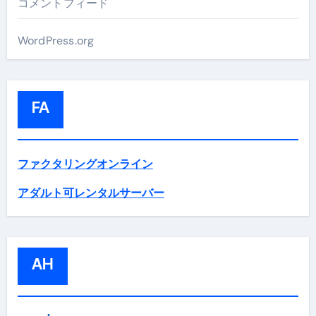
コメントフィード
WordPress.org
FA
ファクタリングオンライン
アダルト可レンタルサーバー
AH