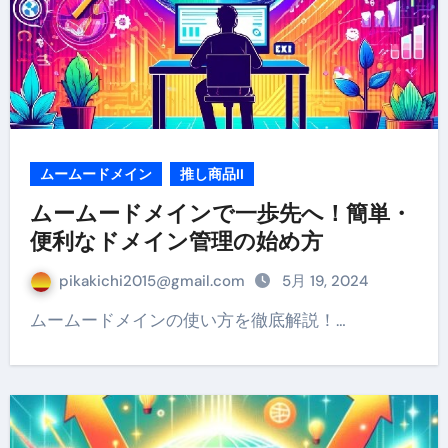
ムームードメイン
推し商品II
ムームードメインで一歩先へ！簡単・
便利なドメイン管理の始め方
pikakichi2015@gmail.com
5月 19, 2024
ムームードメインの使い方を徹底解説！…