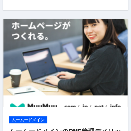
ムームードメイン