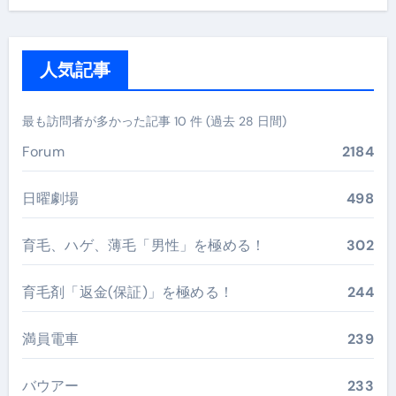
人気記事
最も訪問者が多かった記事 10 件 (過去 28 日間)
Forum
2184
日曜劇場
498
育毛、ハゲ、薄毛「男性」を極める！
302
育毛剤「返金(保証)」を極める！
244
満員電車
239
バウアー
233