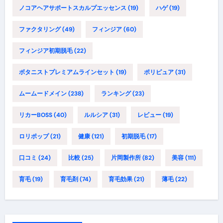
ノコアヘアサポートスカルプエッセンス
(19)
ハゲ
(19)
ファクタリング
(49)
フィンジア
(60)
フィンジア初期脱毛
(22)
ボタニストプレミアムラインセット
(19)
ポリピュア
(31)
ムームードメイン
(238)
ランキング
(23)
リカーBOSS
(40)
ルルシア
(31)
レビュー
(19)
ロリポップ
(21)
健康
(121)
初期脱毛
(17)
口コミ
(24)
比較
(25)
片岡製作所
(82)
美容
(111)
育毛
(19)
育毛剤
(74)
育毛効果
(21)
薄毛
(22)