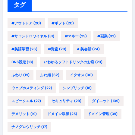
ー
タグ
#アウトドア
(20)
#ギフト
(20)
#サロンドロワイヤル
(31)
#マネー
(29)
#副業
(32)
#英語学習
(26)
#資産
(29)
AI英会話
(24)
DNS設定
(18)
いわゆるソフトドリンクのお店
(23)
ふわり
(19)
ふわ姫
(62)
イクオス
(30)
ウェブホスティング
(22)
シンプリッチ
(18)
スピークエル
(27)
セキュリティ
(29)
ダイエット
(109)
デメリット
(19)
ドメイン取得
(25)
ドメイン管理
(39)
ナノグロウリッチ
(17)