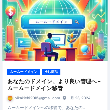
ムームードメイン
推し商品
あなたのドメイン、より良い管理へ –
ムームードメイン移管
pikakichi2015@gmail.com
1月 28, 2024
ムームードメインへの移管で、あなたの…