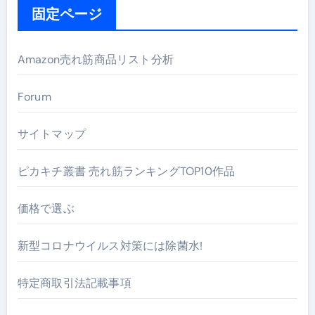
固定ページ
Amazon売れ筋商品リスト分析
Forum
サイトマップ
ピカキチ叢書 売れ筋ランキングTOP10作品
価格で選ぶ
新型コロナウイルス対策には除菌水!
特定商取引法記載事項