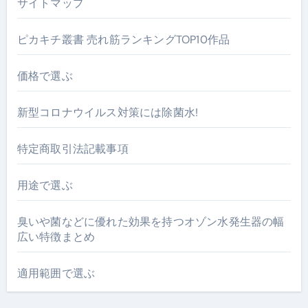
サイトマップ
ピカキチ叢書 売れ筋ランキングTOP10作品
価格で選ぶ
新型コロナウイルス対策には除菌水!
特定商取引法記載事項
用途で選ぶ
臭いや菌などに優れた効果を持つオゾン水発生器の幅
広い特徴まとめ
適用範囲で選ぶ