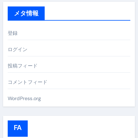
メタ情報
登録
ログイン
投稿フィード
コメントフィード
WordPress.org
FA