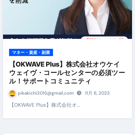
マネー・資産・副業
【OKWAVE Plus】株式会社オウケイ
ウェイヴ・コールセンターの必須ツー
ル！サポートコミュニティ
pikakichi2015@gmail.com
11月 6, 2023
【OKWAVE Plus】株式会社オ…