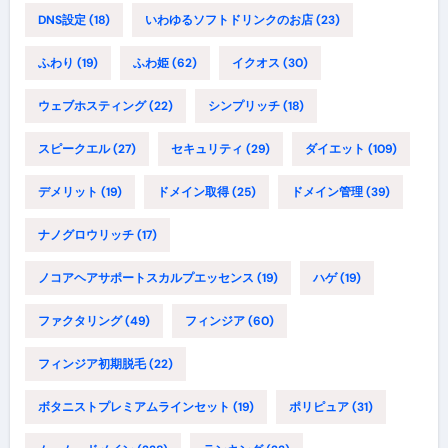
DNS設定
(18)
いわゆるソフトドリンクのお店
(23)
ふわり
(19)
ふわ姫
(62)
イクオス
(30)
ウェブホスティング
(22)
シンプリッチ
(18)
スピークエル
(27)
セキュリティ
(29)
ダイエット
(109)
デメリット
(19)
ドメイン取得
(25)
ドメイン管理
(39)
ナノグロウリッチ
(17)
ノコアヘアサポートスカルプエッセンス
(19)
ハゲ
(19)
ファクタリング
(49)
フィンジア
(60)
フィンジア初期脱毛
(22)
ボタニストプレミアムラインセット
(19)
ポリピュア
(31)