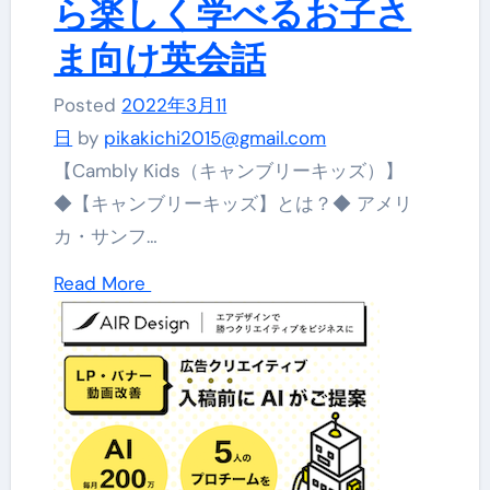
ら楽しく学べるお子さ
ま向け英会話
Posted
2022年3月11
日
by
pikakichi2015@gmail.com
【Cambly Kids（キャンブリーキッズ）】
◆【キャンブリーキッズ】とは？◆ アメリ
カ・サンフ…
Read More