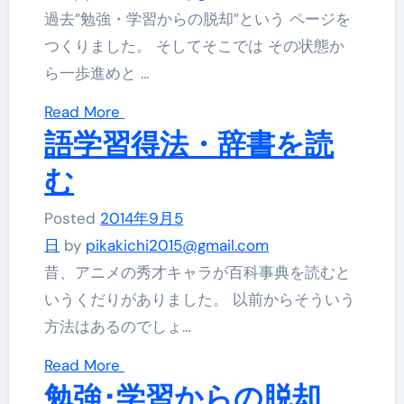
過去”勉強・学習からの脱却”という ページを
つくりました。 そしてそこでは その状態か
ら一歩進めと …
Read More
語学習得法・辞書を読
む
Posted
2014年9月5
日
by
pikakichi2015@gmail.com
昔、アニメの秀才キャラが百科事典を読むと
いうくだりがありました。 以前からそういう
方法はあるのでしょ…
Read More
勉強･学習からの脱却