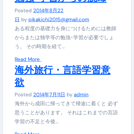
Posted
2014年8月22
日
by
pikakichi2015@gmail.com
ある程度の基礎力を身につけるためには教師
からまたは独学等の勉強･学習が必要でしょ
う。 その時期を経て…
Read More
海外旅行・言語学習意
欲
Posted
2014年7月11日
by
admin
海外から成田に帰ってきて帰途に着くと 必ず
思うことがあります。 それはこれまでの言語
学習の不足と今後…