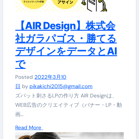
【AIR Design】株式会
社ガラパゴス・勝てる
デザインをデータとAI
で
Posted
2022年3月10
日
by
pikakichi2015@gmail.com
ズバット刺さるLPの作り方 AIR Designは、
WEB広告のクリエイティブ（バナー・LP・動
画…
Read More