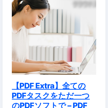
【PDF Extra】全ての
PDFタスクをただ一つ
のPDFソフトで – PDF