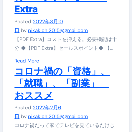
Extra
Posted
2022年3月10
日
by
pikakichi2015@gmail.com
【PDF Extra】コストを抑える。必要機能は十
分 ◆【PDF Extra】セールスポイント◆ 【…
Read More
コロナ禍の「資格」、
「就職」、「副業」
おススメ
Posted
2022年2月6
日
by
pikakichi2015@gmail.com
コロナ禍だって家でテレビを見ているだけじ