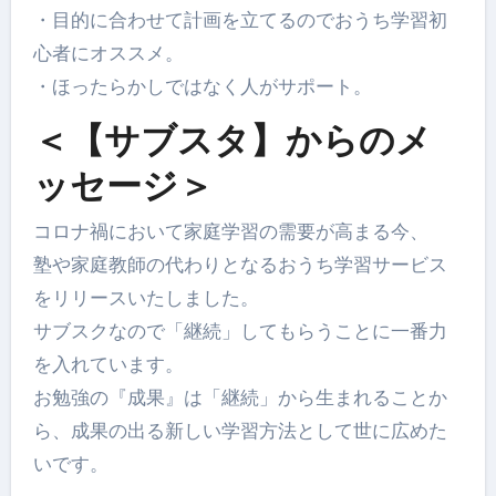
・目的に合わせて計画を立てるのでおうち学習初
心者にオススメ。
・ほったらかしではなく人がサポート。
＜【サブスタ】からのメ
ッセージ＞
コロナ禍において家庭学習の需要が高まる今、
塾や家庭教師の代わりとなるおうち学習サービス
をリリースいたしました。
サブスクなので「継続」してもらうことに一番力
を入れています。
お勉強の『成果』は「継続」から生まれることか
ら、成果の出る新しい学習方法として世に広めた
いです。