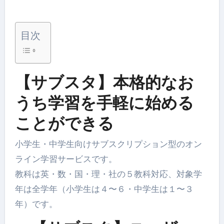
目次
【サブスタ】本格的なお
うち学習を手軽に始める
ことができる
小学生・中学生向けサブスクリプション型のオン
ライン学習サービスです。
教科は英・数・国・理・社の５教科対応、対象学
年は全学年（小学生は４〜６・中学生は１〜３
年）です。