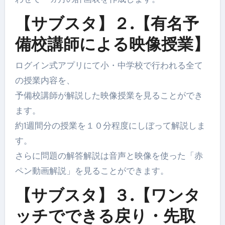
【サブスタ】２.【有名予
備校講師による映像授業】
ログイン式アプリにて小・中学校で行われる全て
の授業内容を、
予備校講師が解説した映像授業を見ることができ
ます。
約1週間分の授業を１０分程度にしぼって解説しま
す。
さらに問題の解答解説は音声と映像を使った「赤
ペン動画解説」を見ることができます。
【サブスタ】３.【ワンタ
ッチでできる戻り・先取