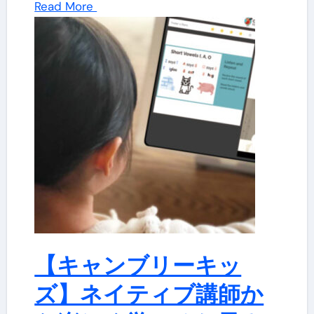
Read More
【キャンブリーキッ
ズ】ネイティブ講師か