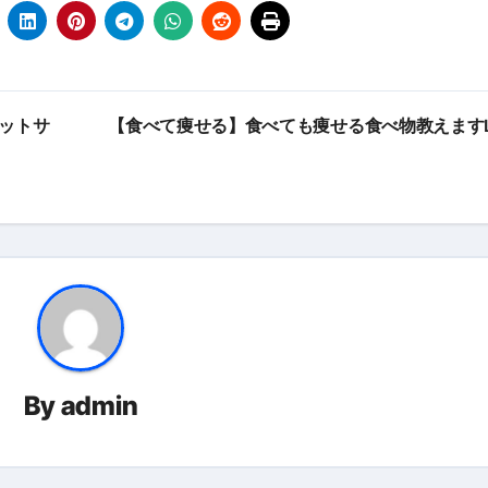
エットサ
【食べて痩せる】食べても痩せる食べ物教えますLI
By
admin