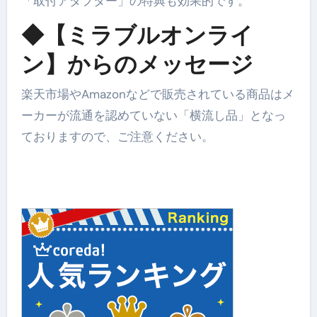
「取付アダプター」の特典も効果的です。
◆【ミラブルオンライ
ン】からのメッセージ
楽天市場やAmazonなどで販売されている商品はメ
ーカーが流通を認めていない「横流し品」となっ
ておりますので、ご注意ください。