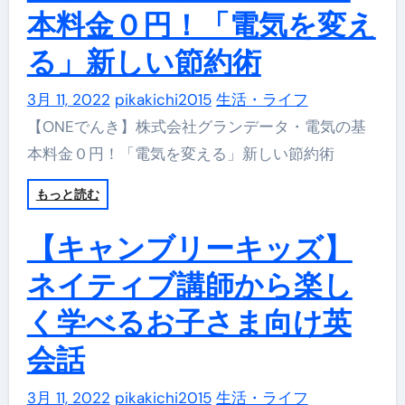
本料金０円！「電気を変え
る」新しい節約術
3月 11, 2022
pikakichi2015
生活・ライフ
【ONEでんき】株式会社グランデータ・電気の基
本料金０円！「電気を変える」新しい節約術
もっと読む
【キャンブリーキッズ】
ネイティブ講師から楽し
く学べるお子さま向け英
会話
3月 11, 2022
pikakichi2015
生活・ライフ