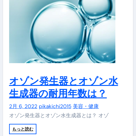
オゾン発生器とオゾン水
生成器の耐用年数は？
2月 6, 2022
pikakichi2015
美容・健康
オゾン発生器とオゾン水生成器とは？ オゾ
もっと読む