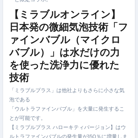
【ミラブルオンライン】
日本発の微細気泡技術「フ
ァインバブル（マイクロ
バブル）」は水だけの力
を使った洗浄力に優れた
技術
「ミラブルプラス」は他社よりもさらに小さな気
泡である
「ウルトラファインバブル」を大量に発生するこ
とが可能です。
【ミラブルプラス ハローキティバージョン】はウ
ルトラファインバブルの発生量が150％に増量しま