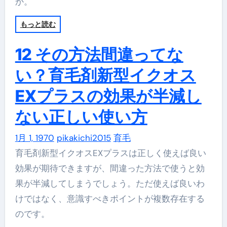
か。
もっと読む
12 その方法間違ってな
い？育毛剤新型イクオス
EXプラスの効果が半減し
ない正しい使い方
1月 1, 1970
pikakichi2015
育毛
育毛剤新型イクオスEXプラスは正しく使えば良い
効果が期待できますが、間違った方法で使うと効
果が半減してしまうでしょう。ただ使えば良いわ
けではなく、意識すべきポイントが複数存在する
のです。