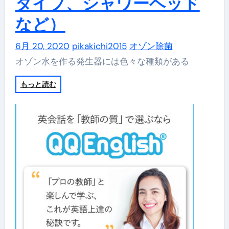
タイプ、シャワーヘッド
など）
6月 20, 2020
pikakichi2015
オゾン除菌
オゾン水を作る発生器には色々な種類がある
もっと読む