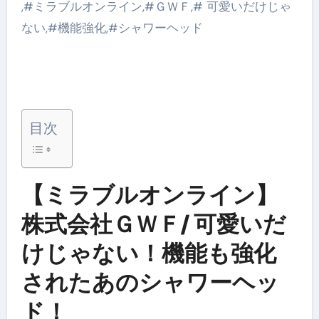
,#ミラブルオンライン,#ＧＷＦ,# 可愛いだけじゃ
ない,#機能強化,#シャワーヘッド
目次
【ミラブルオンライン】
株式会社ＧＷＦ/ 可愛いだ
けじゃない！機能も強化
されたあのシャワーヘッ
ド！