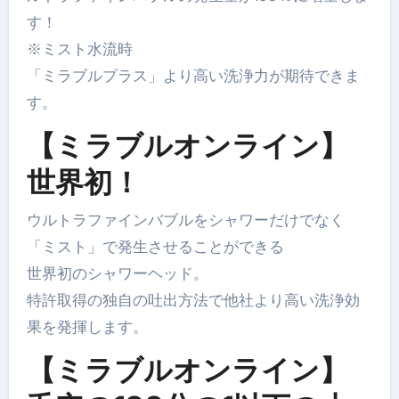
す！
※ミスト水流時
「ミラブルプラス」より高い洗浄力が期待できま
す。
【ミラブルオンライン】
世界初！
ウルトラファインバブルをシャワーだけでなく
「ミスト」で発生させることができる
世界初のシャワーヘッド。
特許取得の独自の吐出方法で他社より高い洗浄効
果を発揮します。
【ミラブルオンライン】