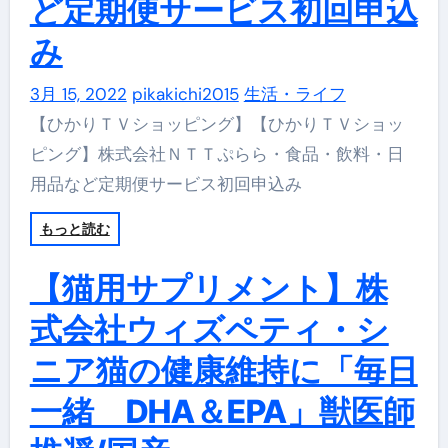
ど定期便サービス初回申込
み
3月 15, 2022
pikakichi2015
生活・ライフ
【ひかりＴＶショッピング】【ひかりＴＶショッ
ピング】株式会社ＮＴＴぷらら・食品・飲料・日
用品など定期便サービス初回申込み
もっと読む
【猫用サプリメント】株
式会社ウィズペティ・シ
ニア猫の健康維持に「毎日
一緒 DHA＆EPA」獣医師