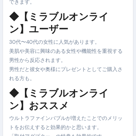
できます。
◆【ミラブルオンライ
ン】ユーザー
30代〜40代の女性に人気があります。
美肌や美容に興味のある女性や機能性を重視する
男性から反応されます。
男性だと彼女や奥様にプレゼントとしてご購入さ
れる方も。
◆【ミラブルオンライ
ン】おススメ
ウルトラファインバブルが増えたことでのメリッ
トをお伝えすると効果的かと思います。