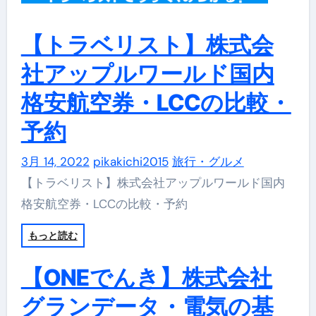
【トラベリスト】株式会
社アップルワールド国内
格安航空券・LCCの比較・
予約
3月 14, 2022
pikakichi2015
旅行・グルメ
【トラベリスト】株式会社アップルワールド国内
格安航空券・LCCの比較・予約
もっと読む
【ONEでんき】株式会社
グランデータ・電気の基