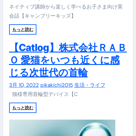
ネイティブ講師から楽しく学べるお子さま向け英
会話【キャンブリーキッズ】
もっと読む
【Catlog】株式会社ＲＡＢ
Ｏ 愛猫をいつも近くに感
じる次世代の首輪
3月 10, 2022
pikakichi2015
生活・ライフ
猫様専用首輪型デバイス【C
もっと読む