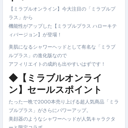
【ミラブルオンライン】今大注目の「ミラブルプ
ラス」から
機能性がアップした【ミラブルプラス ハローキテ
ィバージョン】が登場！
美肌になるシャワーヘッドとして有名な「ミラブ
ルプラス」の進化版なので
アフィリエイトの成約も出やすいはずです！
◆【ミラブルオンライ
ン】セールスポイント
たった一晩で2000本売り上げる超人気商品「ミラ
ブルプラス」がさらにパワーアップ。
美顔器のようなシャワーヘッドが人気キャラクタ
ーと限定コラボ。