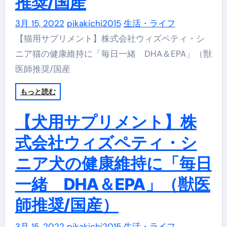
推奨/国産
3月 15, 2022
pikakichi2015
生活・ライフ
【猫用サプリメント】株式会社ウィズペティ・シ
ニア猫の健康維持に「毎日一緒 DHA＆EPA」（獣
医師推奨/国産
もっと読む
【犬用サプリメント】株
式会社ウィズペティ・シ
ニア犬の健康維持に「毎日
一緒 DHA＆EPA」（獣医
師推奨/国産）
3月 15, 2022
pikakichi2015
生活・ライフ