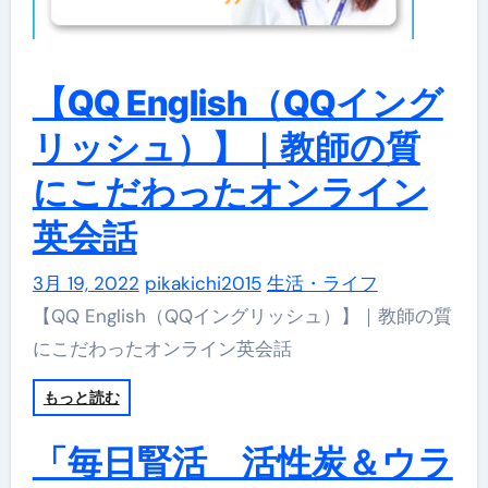
【QQ English（QQイング
リッシュ）】｜教師の質
にこだわったオンライン
英会話
3月 19, 2022
pikakichi2015
生活・ライフ
【QQ English（QQイングリッシュ）】｜教師の質
にこだわったオンライン英会話
もっと読む
「毎日腎活 活性炭＆ウラ