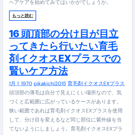
ヘアケアを始めてみてはいかがでしょうか。
もっと読む
16 頭頂部の分け目が目立
ってきたら行いたい育毛
剤イクオスEXプラスでの
賢いケア方法
1月 1, 1970
pikakichi2015
育毛剤イクオスEXプラス
頭頂部の薄毛は自分で見えにくい場所なので、気
づくと広範囲に広がっているケースがあります。
狭い範囲であれば育毛剤イクオスEXプラスを使用
して、分け目を変えるなど同じ部位に紫外線を当
てないようにしましょう。育毛剤イクオスEXプラ