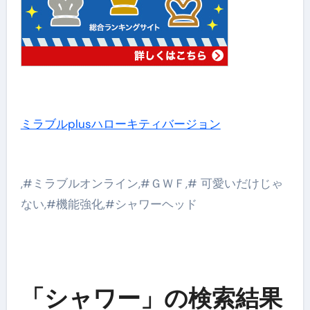
ミラブルplusハローキティバージョン
,#ミラブルオンライン,#ＧＷＦ,# 可愛いだけじゃ
ない,#機能強化,#シャワーヘッド
「シャワー」の検索結果