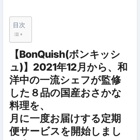
目次
【BonQuish(ボンキッシ
ュ)】2021年12月から、和
洋中の一流シェフが監修
した８品の国産おさかな
料理を、
月に一度お届けする定期
便サービスを開始しまし