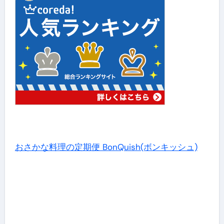
おさかな料理の定期便 BonQuish(ボンキッシュ)