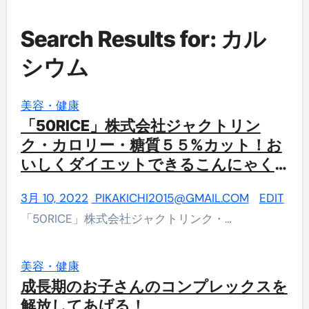
Search Results for: カル
シウム
美容・健康
「50RICE」株式会社ジャクトリン
ク・カロリー・糖質５５%カット！お
いしくダイエットできるこんにゃく
米
3月 10, 2022
PIKAKICHI2015@GMAIL.COM
EDIT
「50RICE」株式会社ジャクトリンク・…
美容・健康
成長期のお子さんのコンプレックスを
解放してあげる！