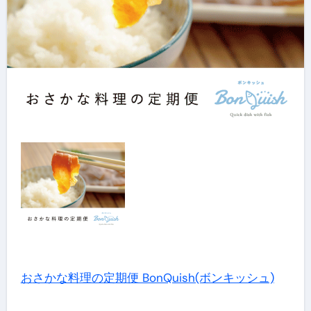
おさかな料理の定期便 BonQuish(ボンキッシュ)