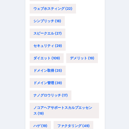
ウェブホスティング
(22)
シンプリッチ
(18)
スピークエル
(27)
セキュリティ
(29)
ダイエット
(109)
デメリット
(19)
ドメイン取得
(25)
ドメイン管理
(39)
ナノグロウリッチ
(17)
ノコアヘアサポートスカルプエッセン
ス
(19)
ハゲ
(19)
ファクタリング
(49)