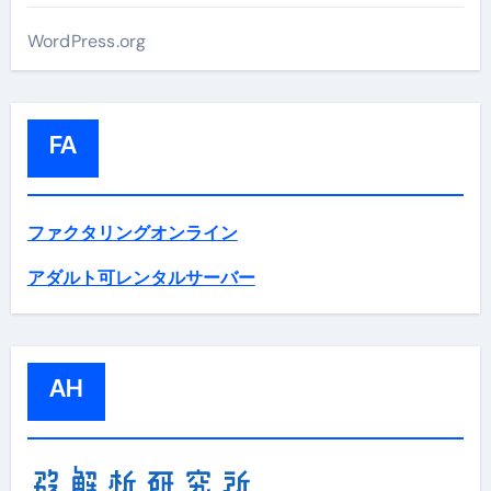
WordPress.org
FA
ファクタリングオンライン
アダルト可レンタルサーバー
AH