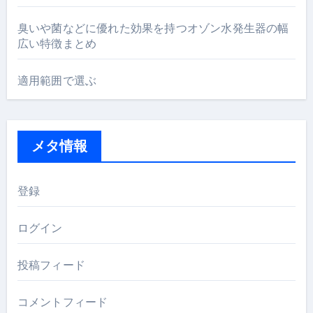
臭いや菌などに優れた効果を持つオゾン水発生器の幅
広い特徴まとめ
適用範囲で選ぶ
メタ情報
登録
ログイン
投稿フィード
コメントフィード