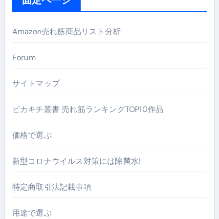
Amazon売れ筋商品リスト分析
Forum
サイトマップ
ピカキチ叢書 売れ筋ランキングTOP10作品
価格で選ぶ
新型コロナウイルス対策には除菌水!
特定商取引法記載事項
用途で選ぶ