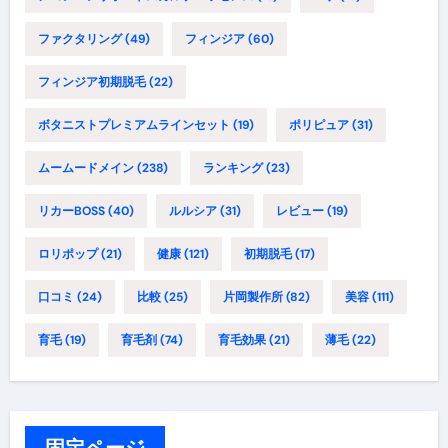
ファクタリング
(49)
フィンジア
(60)
フィンジア初期脱毛
(22)
ボタニストプレミアムラインセット
(19)
ポリピュア
(31)
ムームードメイン
(238)
ランキング
(23)
リカーBOSS
(40)
ルルシア
(31)
レビュー
(19)
ロリポップ
(21)
健康
(121)
初期脱毛
(17)
口コミ
(24)
比較
(25)
片岡製作所
(82)
美容
(111)
育毛
(19)
育毛剤
(74)
育毛効果
(21)
薄毛
(22)
固定ページ