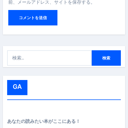
前、メールアドレス、サイトを保存する。
検
索
:
GA
あなたの読みたい本がここにある！