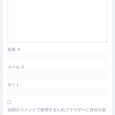
名前
※
メール
※
サイト
次回のコメントで使用するためブラウザーに自分の名