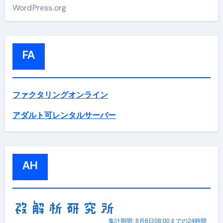
WordPress.org
FA
ファクタリングオンライン
アダルト可レンタルサーバー
AH