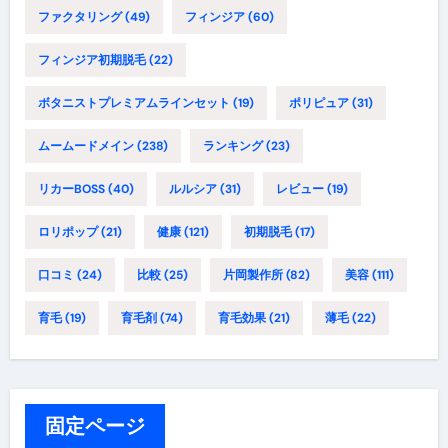
ファクタリング
(49)
フィンジア
(60)
フィンジア初期脱毛
(22)
ボタニストプレミアムラインセット
(19)
ポリピュア
(31)
ムームードメイン
(238)
ランキング
(23)
リカーBOSS
(40)
ルルシア
(31)
レビュー
(19)
ロリポップ
(21)
健康
(121)
初期脱毛
(17)
口コミ
(24)
比較
(25)
片岡製作所
(82)
美容
(111)
育毛
(19)
育毛剤
(74)
育毛効果
(21)
薄毛
(22)
固定ページ