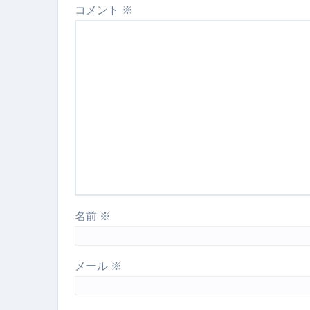
コメント
※
名前
※
メール
※