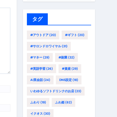
ゴ
リ
ー
タグ
#アウトドア
(20)
#ギフト
(20)
#サロンドロワイヤル
(31)
#マネー
(29)
#副業
(32)
#英語学習
(26)
#資産
(29)
AI英会話
(24)
DNS設定
(18)
いわゆるソフトドリンクのお店
(23)
ふわり
(19)
ふわ姫
(62)
イクオス
(30)