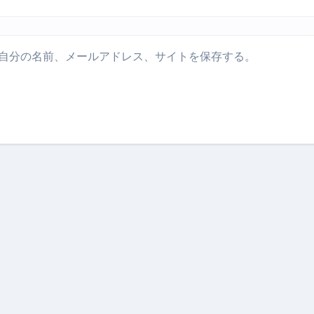
自分の名前、メールアドレス、サイトを保存する。