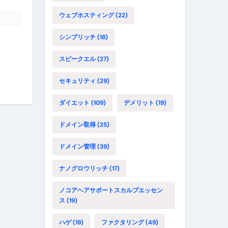
ウェブホスティング
(22)
シンプリッチ
(18)
スピークエル
(27)
セキュリティ
(29)
ダイエット
(109)
デメリット
(19)
ドメイン取得
(25)
ドメイン管理
(39)
ナノグロウリッチ
(17)
ノコアヘアサポートスカルプエッセン
ス
(19)
ハゲ
(19)
ファクタリング
(49)