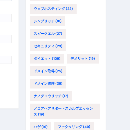
ウェブホスティング
(22)
シンプリッチ
(18)
スピークエル
(27)
セキュリティ
(29)
ダイエット
(109)
デメリット
(19)
ドメイン取得
(25)
ドメイン管理
(39)
ナノグロウリッチ
(17)
ノコアヘアサポートスカルプエッセン
ス
(19)
ハゲ
(19)
ファクタリング
(49)