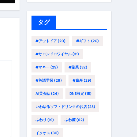
ゴ
リ
ー
タグ
#アウトドア
(20)
#ギフト
(20)
#サロンドロワイヤル
(31)
#マネー
(29)
#副業
(32)
#英語学習
(26)
#資産
(29)
AI英会話
(24)
DNS設定
(18)
いわゆるソフトドリンクのお店
(23)
ふわり
(19)
ふわ姫
(62)
イクオス
(30)