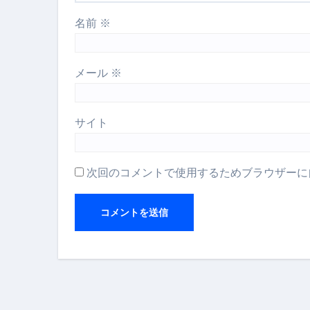
名前
※
メール
※
サイト
次回のコメントで使用するためブラウザーに