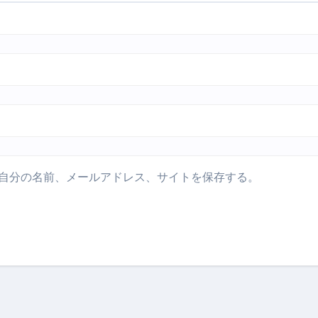
自分の名前、メールアドレス、サイトを保存する。