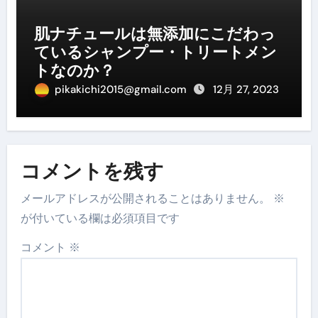
肌ナチュールは無添加にこだわっ
ているシャンプー・トリートメン
トなのか？
pikakichi2015@gmail.com
12月 27, 2023
コメントを残す
メールアドレスが公開されることはありません。
※
が付いている欄は必須項目です
コメント
※