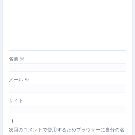
名前
※
メール
※
サイト
次回のコメントで使用するためブラウザーに自分の名