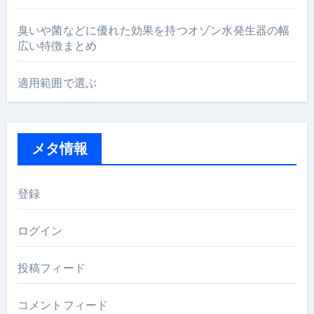
臭いや菌などに優れた効果を持つオゾン水発生器の幅
広い特徴まとめ
適用範囲で選ぶ
メタ情報
登録
ログイン
投稿フィード
コメントフィード