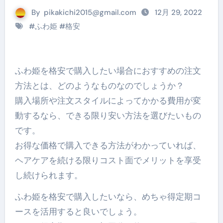
By
pikakichi2015@gmail.com
12月 29, 2022
#
ふわ姫
#
格安
ふわ姫を格安で購入したい場合におすすめの注文
方法とは、どのようなものなのでしょうか？
購入場所や注文スタイルによってかかる費用が変
動するなら、できる限り安い方法を選びたいもの
です。
お得な価格で購入できる方法がわかっていれば、
ヘアケアを続ける限りコスト面でメリットを享受
し続けられます。
ふわ姫を格安で購入したいなら、めちゃ得定期コ
ースを活用すると良いでしょう。