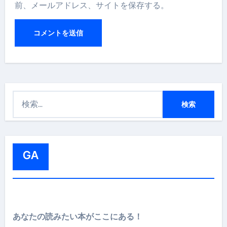
前、メールアドレス、サイトを保存する。
検
索
:
GA
あなたの読みたい本がここにある！