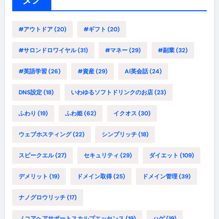
#アウトドア
(20)
#ギフト
(20)
#サロンドロワイヤル
(31)
#マネー
(29)
#副業
(32)
#英語学習
(26)
#資産
(29)
AI英会話
(24)
DNS設定
(18)
いわゆるソフトドリンクのお店
(23)
ふわり
(19)
ふわ姫
(62)
イクオス
(30)
ウェブホスティング
(22)
シンプリッチ
(18)
スピークエル
(27)
セキュリティ
(29)
ダイエット
(109)
デメリット
(19)
ドメイン取得
(25)
ドメイン管理
(39)
ナノグロウリッチ
(17)
ノコアヘアサポートスカルプエッセンス
(19)
ハゲ
(19)