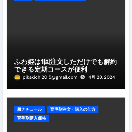
ふわ姫は1回注文しただけでも解約
できる定期コースが便利
pikakichi2015@gmail.com
4月 28, 2024
肌ナチュール
育毛剤注文・購入の仕方
育毛剤購入価格