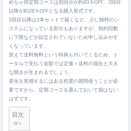
めちゃ得定期コースは初回分が約83％OFF、2回目
以降が約28％OFFとなる購入形式です。
2回目以降は2本セットで届くなど、少し独特のシ
ステムになっている部分もありますが、契約回数
に下限などが設定されていないため申し込みやす
くなっています。
加えて送料無料という特典も付いてくるため、ト
ータルで支払う金額では定価＋送料の場合と大き
な開きが生まれるでしょう。
変化を実感するにはある程度の期間使うことが必
要ですから、定期コースを選んでおいて損はない
はずです。
目次