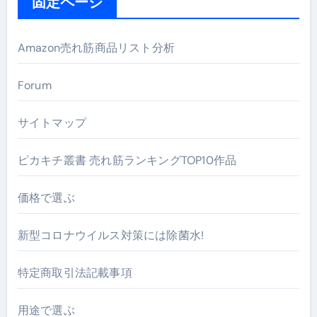
固定ページ
Amazon売れ筋商品リスト分析
Forum
サイトマップ
ピカキチ叢書 売れ筋ランキングTOP10作品
価格で選ぶ
新型コロナウイルス対策には除菌水!
特定商取引法記載事項
用途で選ぶ