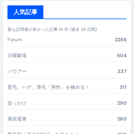
人気記事
最も訪問者が多かった記事 10 件 (過去 28 日間)
Forum
2288
日曜劇場
504
バウアー
337
育毛、ハゲ、薄毛「男性」を極める！
311
追っかけ
290
満員電車
260