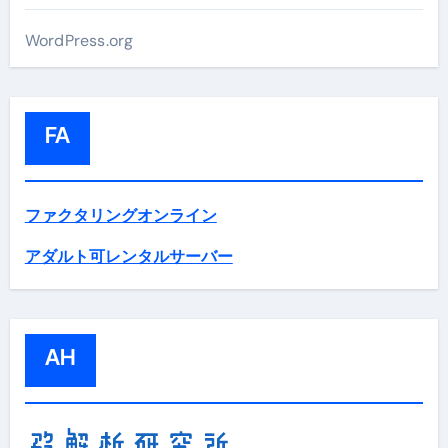
WordPress.org
FA
ファクタリングオンライン
アダルト可レンタルサーバー
AH