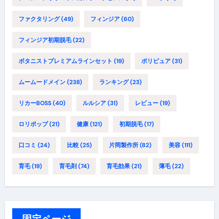
ファクタリング
(49)
フィンジア
(60)
フィンジア初期脱毛
(22)
ボタニストプレミアムラインセット
(19)
ポリピュア
(31)
ムームードメイン
(238)
ランキング
(23)
リカーBOSS
(40)
ルルシア
(31)
レビュー
(19)
ロリポップ
(21)
健康
(121)
初期脱毛
(17)
口コミ
(24)
比較
(25)
片岡製作所
(82)
美容
(111)
育毛
(19)
育毛剤
(74)
育毛効果
(21)
薄毛
(22)
固定ページ