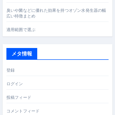
臭いや菌などに優れた効果を持つオゾン水発生器の幅
広い特徴まとめ
適用範囲で選ぶ
メタ情報
登録
ログイン
投稿フィード
コメントフィード