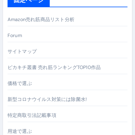
Amazon売れ筋商品リスト分析
Forum
サイトマップ
ピカキチ叢書 売れ筋ランキングTOP10作品
価格で選ぶ
新型コロナウイルス対策には除菌水!
特定商取引法記載事項
用途で選ぶ