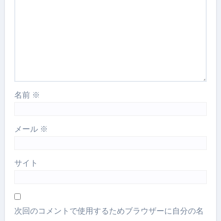
名前
※
メール
※
サイト
次回のコメントで使用するためブラウザーに自分の名