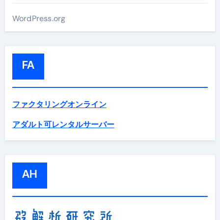
WordPress.org
FA
ファクタリングオンライン
アダルト可レンタルサーバー
AH