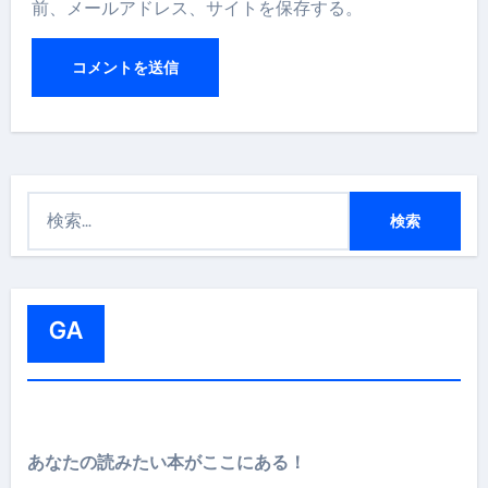
前、メールアドレス、サイトを保存する。
検
索
:
GA
あなたの読みたい本がここにある！