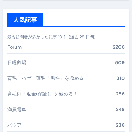
人気記事
最も訪問者が多かった記事 10 件 (過去 28 日間)
Forum
2206
日曜劇場
509
育毛、ハゲ、薄毛「男性」を極める！
310
育毛剤「返金(保証)」を極める！
256
満員電車
248
バウアー
236