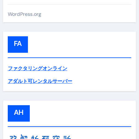
WordPress.org
FA
ファクタリングオンライン
アダルト可レンタルサーバー
AH