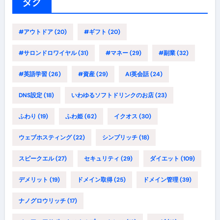
ー
タグ
#アウトドア
(20)
#ギフト
(20)
#サロンドロワイヤル
(31)
#マネー
(29)
#副業
(32)
#英語学習
(26)
#資産
(29)
AI英会話
(24)
DNS設定
(18)
いわゆるソフトドリンクのお店
(23)
ふわり
(19)
ふわ姫
(62)
イクオス
(30)
ウェブホスティング
(22)
シンプリッチ
(18)
スピークエル
(27)
セキュリティ
(29)
ダイエット
(109)
デメリット
(19)
ドメイン取得
(25)
ドメイン管理
(39)
ナノグロウリッチ
(17)