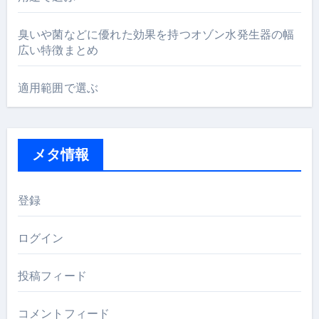
臭いや菌などに優れた効果を持つオゾン水発生器の幅
広い特徴まとめ
適用範囲で選ぶ
メタ情報
登録
ログイン
投稿フィード
コメントフィード