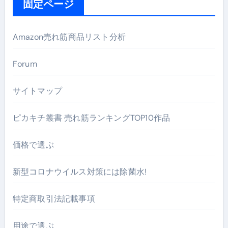
固定ページ
Amazon売れ筋商品リスト分析
Forum
サイトマップ
ピカキチ叢書 売れ筋ランキングTOP10作品
価格で選ぶ
新型コロナウイルス対策には除菌水!
特定商取引法記載事項
用途で選ぶ