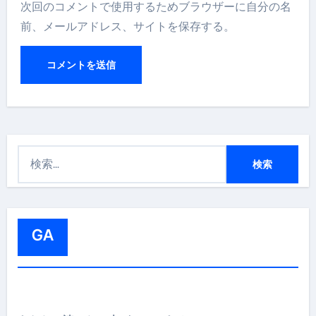
次回のコメントで使用するためブラウザーに自分の名
前、メールアドレス、サイトを保存する。
検
索
:
GA