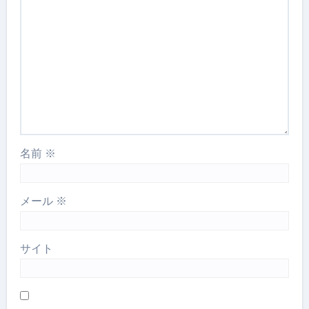
名前
※
メール
※
サイト