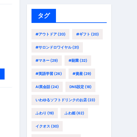
リ
ー
タグ
#アウトドア
(20)
#ギフト
(20)
#サロンドロワイヤル
(31)
#マネー
(29)
#副業
(32)
#英語学習
(26)
#資産
(29)
AI英会話
(24)
DNS設定
(18)
いわゆるソフトドリンクのお店
(23)
ふわり
(19)
ふわ姫
(62)
イクオス
(30)