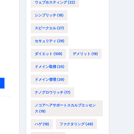
ウェブホスティング
(22)
シンプリッチ
(18)
スピークエル
(27)
セキュリティ
(29)
ダイエット
(109)
デメリット
(19)
ドメイン取得
(25)
ドメイン管理
(39)
ナノグロウリッチ
(17)
ノコアヘアサポートスカルプエッセン
ス
(19)
ハゲ
(19)
ファクタリング
(49)