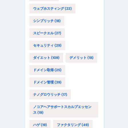
ウェブホスティング
(22)
シンプリッチ
(18)
スピークエル
(27)
セキュリティ
(29)
ダイエット
(109)
デメリット
(19)
ドメイン取得
(25)
ドメイン管理
(39)
ナノグロウリッチ
(17)
ノコアヘアサポートスカルプエッセン
ス
(19)
ハゲ
(19)
ファクタリング
(49)