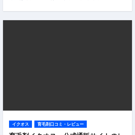
イクオス
育毛剤口コミ・レビュー