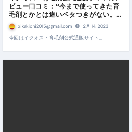
ビュー口コミ：“今まで使ってきた育
毛剤とかとは違いベタつきがない。臭
いもない！”の考察
pikakichi2015@gmail.com
2月 14, 2023
今回はイクオス・育毛剤公式通販サイト…