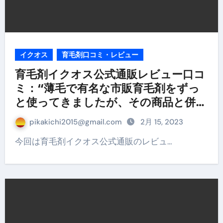
イクオス
育毛剤口コミ・レビュー
育毛剤イクオス公式通販レビュー口コ
ミ：“薄毛で有名な市販育毛剤をずっ
と使ってきましたが、その商品と併用
できる育毛剤を探していた”の考察
pikakichi2015@gmail.com
2月 15, 2023
今回は育毛剤イクオス公式通販のレビュ…