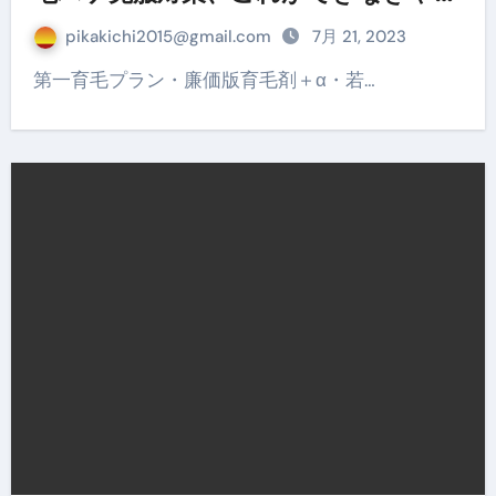
キンヘッド
pikakichi2015@gmail.com
7月 21, 2023
第一育毛プラン・廉価版育毛剤＋α・若…