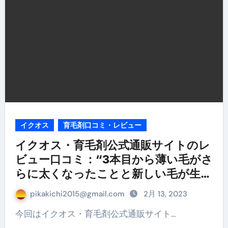
イクオス
育毛剤口コミ・レビュー
イクオス・育毛剤公式通販サイトのレ
ビュー口コミ：“3本目から薄い毛がさ
らに太くなったことと新しい毛が生え
てきたのか明らかにモサモサ・・”の
pikakichi2015@gmail.com
2月 13, 2023
考察
今回はイクオス・育毛剤公式通販サイト…