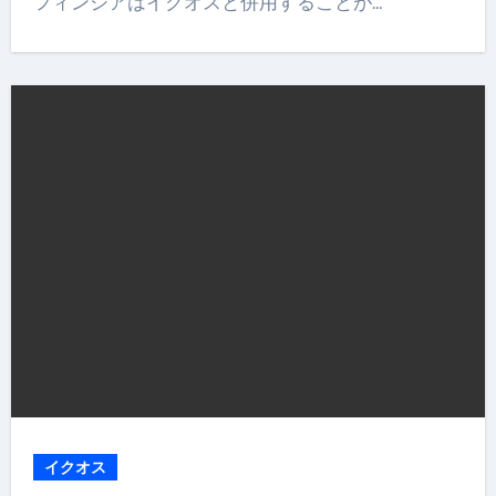
フィンジアはイクオスと併用することが…
イクオス