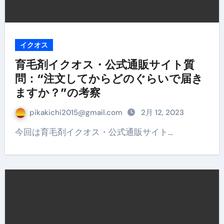
イクオス
育毛剤イクオス・公式通販サイト質
問：“注文してからどのぐらいで届き
ますか？”の考察
pikakichi2015@gmail.com
2月 12, 2023
今回は育毛剤イクオス・公式通販サイト…