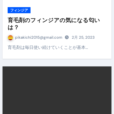
フィンジア
育毛剤のフィンジアの気になる匂い
は？
pikakichi2015@gmail.com
2月 25, 2023
育毛剤は毎日使い続けていくことが基本…