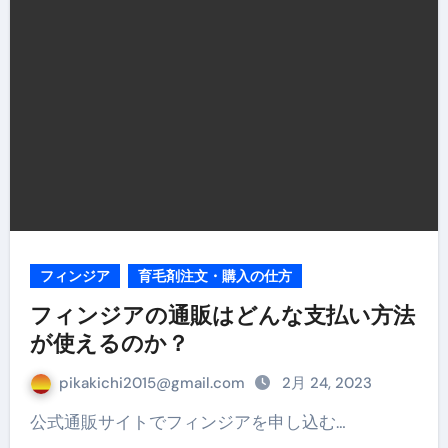
フィンジア
育毛剤注文・購入の仕方
フィンジアの通販はどんな支払い方法
が使えるのか？
pikakichi2015@gmail.com
2月 24, 2023
公式通販サイトでフィンジアを申し込む…