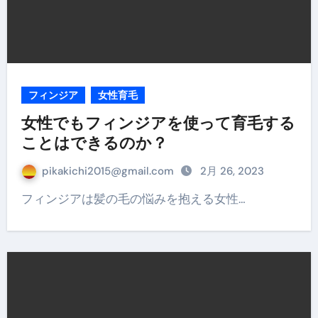
フィンジア
女性育毛
女性でもフィンジアを使って育毛する
ことはできるのか？
pikakichi2015@gmail.com
2月 26, 2023
フィンジアは髪の毛の悩みを抱える女性…