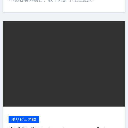
ポリピュアEX