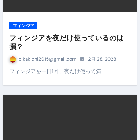
フィンジア
フィンジアを夜だけ使っているのは
損？
pikakichi2015@gmail.com
2月 28, 2023
フィンジアを一日1回、夜だけ使って満…