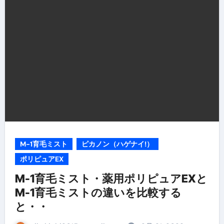
M-1育毛ミスト
ピカノン（ハゲナイ!）
ポリピュアEX
M-1育毛ミスト・薬用ポリピュアEXと
M-1育毛ミストの違いを比較する
と・・