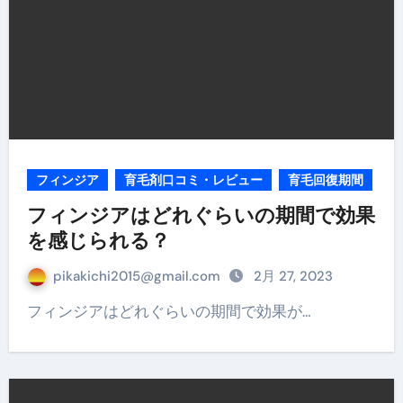
フィンジア
育毛剤口コミ・レビュー
育毛回復期間
フィンジアはどれぐらいの期間で効果
を感じられる？
pikakichi2015@gmail.com
2月 27, 2023
フィンジアはどれぐらいの期間で効果が…