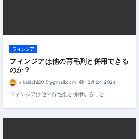
フィンジア
フィンジアは他の育毛剤と併用できる
のか？
pikakichi2015@gmail.com
2月 24, 2023
フィンジアは他の育毛剤と併用すること…