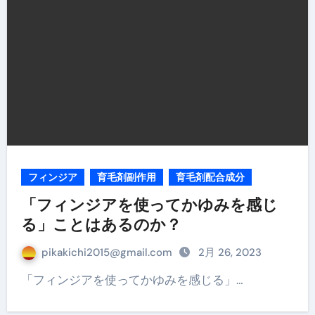
フィンジア
育毛剤副作用
育毛剤配合成分
「フィンジアを使ってかゆみを感じ
る」ことはあるのか？
pikakichi2015@gmail.com
2月 26, 2023
「フィンジアを使ってかゆみを感じる」…