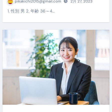
pikakichi2015@gmail.com
2月 27, 2023
1. 性別 男 2. 年齢 36～4…