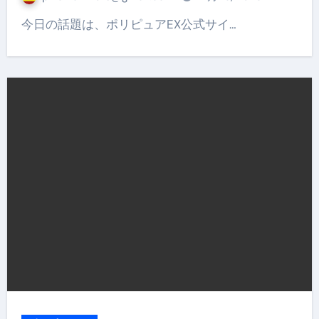
今日の話題は、ポリピュアEX公式サイ…