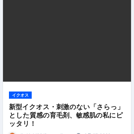
イクオス
新型イクオス・刺激のない「さらっ」
とした質感の育毛剤、敏感肌の私にピ
ッタリ！