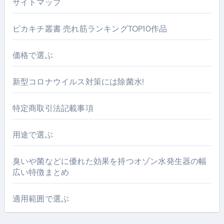
サイトマップ
ピカキチ叢書 売れ筋ランキングTOP10作品
価格で選ぶ
新型コロナウイルス対策には除菌水!
特定商取引法記載事項
用途で選ぶ
臭いや菌などに優れた効果を持つオゾン水発生器の幅
広い特徴まとめ
適用範囲で選ぶ