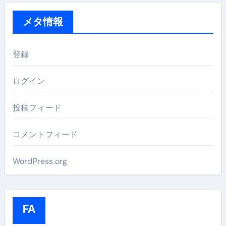
メタ情報
登録
ログイン
投稿フィード
コメントフィード
WordPress.org
FA