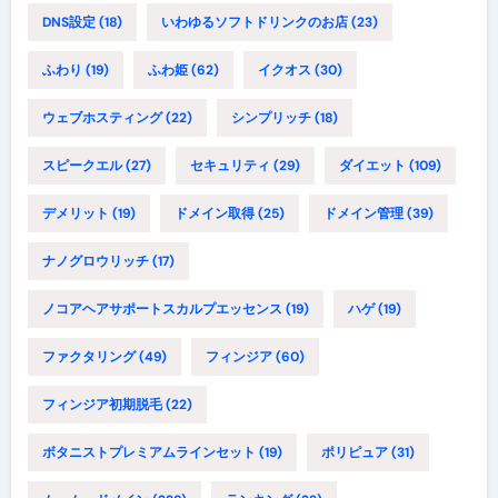
DNS設定
(18)
いわゆるソフトドリンクのお店
(23)
ふわり
(19)
ふわ姫
(62)
イクオス
(30)
ウェブホスティング
(22)
シンプリッチ
(18)
スピークエル
(27)
セキュリティ
(29)
ダイエット
(109)
デメリット
(19)
ドメイン取得
(25)
ドメイン管理
(39)
ナノグロウリッチ
(17)
ノコアヘアサポートスカルプエッセンス
(19)
ハゲ
(19)
ファクタリング
(49)
フィンジア
(60)
フィンジア初期脱毛
(22)
ボタニストプレミアムラインセット
(19)
ポリピュア
(31)