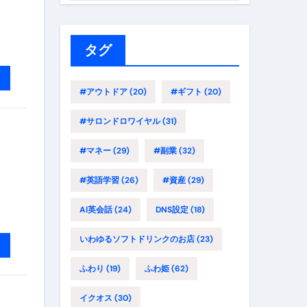
ゴ
リ
ー
タグ
#アウトドア
(20)
#ギフト
(20)
#サロンドロワイヤル
(31)
#マネー
(29)
#副業
(32)
#英語学習
(26)
#資産
(29)
AI英会話
(24)
DNS設定
(18)
いわゆるソフトドリンクのお店
(23)
ふわり
(19)
ふわ姫
(62)
イクオス
(30)