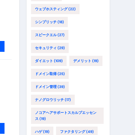
ウェブホスティング
(22)
シンプリッチ
(18)
スピークエル
(27)
セキュリティ
(29)
ダイエット
(109)
デメリット
(19)
ドメイン取得
(25)
ドメイン管理
(39)
ナノグロウリッチ
(17)
ノコアヘアサポートスカルプエッセン
ス
(19)
ハゲ
(19)
ファクタリング
(49)