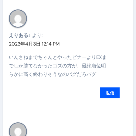
えりある♪
より:
2023年4月3日 12:14 PM
いんさねまでちゃんとやったビナーよりEXま
でしか勝てなかったゴズの方が、最終順位明
らかに高く終わりそうなのバグだろバグ
返信