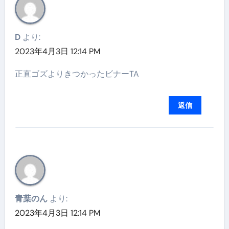
D
より:
2023年4月3日 12:14 PM
正直ゴズよりきつかったビナーTA
返信
青葉のん
より:
2023年4月3日 12:14 PM