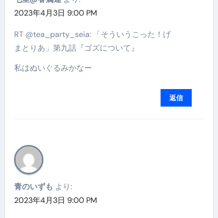
2023年4月3日 9:00 PM
RT @tea_party_seia: 「そういうこった！げ
まとりあ」第九話『ゴズについて』
私はぬいぐるみかなー
返信
青のいずも
より:
2023年4月3日 9:00 PM