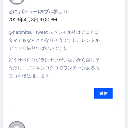
とにょ(テラー)@ブル垢
より:
2023年4月3日 9:00 PM
@hatimitsu_tweet スペシャル枠はアコとコ
タマでもなんとかなりそうですし、レンタル
でヒマリ借りればいいですし
どうせペロロジラはナツがいないから厳しそ
うだし、ゴズやシロクロでワンチャンあるカ
ヨコを僕は推します
返信