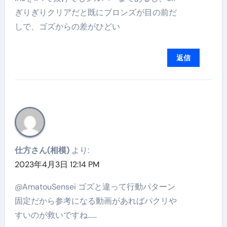
ぎりぎりクリアだと既にブロンズが目の前だ
しで、ゴズからの差がひどい
返信
仕方さん(相模)
より:
2023年4月3日 12:14 PM
@AmatouSensei ゴズと違って行動パターン
固定だから参考になる動画があればパクリや
すいのが救いですね……