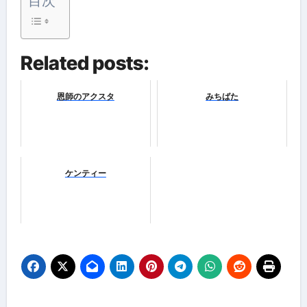
目次
Related posts:
恩師のアクスタ
みちばた
ケンティー