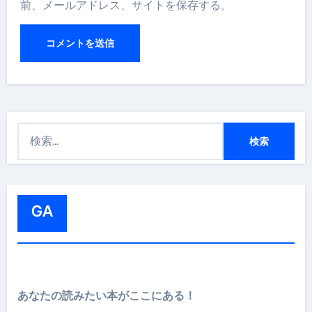
前、メールアドレス、サイトを保存する。
検
索
:
GA
あなたの読みたい本がここにある！