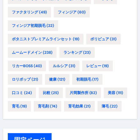
ファクタリング
(49)
フィンジア
(60)
フィンジア初期脱毛
(22)
ボタニストプレミアムラインセット
(19)
ポリピュア
(31)
ムームードメイン
(238)
ランキング
(23)
リカーBOSS
(40)
ルルシア
(31)
レビュー
(19)
ロリポップ
(21)
健康
(121)
初期脱毛
(17)
口コミ
(24)
比較
(25)
片岡製作所
(82)
美容
(111)
育毛
(19)
育毛剤
(74)
育毛効果
(21)
薄毛
(22)
固定ページ