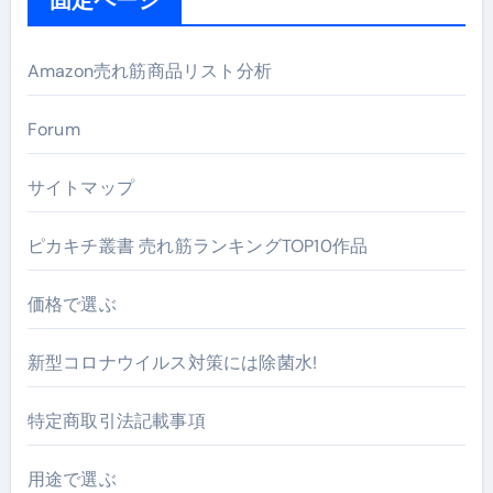
Amazon売れ筋商品リスト分析
Forum
サイトマップ
ピカキチ叢書 売れ筋ランキングTOP10作品
価格で選ぶ
新型コロナウイルス対策には除菌水!
特定商取引法記載事項
用途で選ぶ