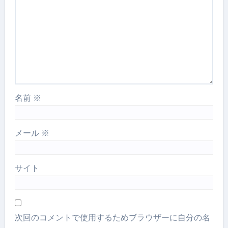
名前
※
メール
※
サイト
次回のコメントで使用するためブラウザーに自分の名