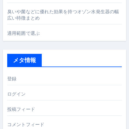
臭いや菌などに優れた効果を持つオゾン水発生器の幅
広い特徴まとめ
適用範囲で選ぶ
メタ情報
登録
ログイン
投稿フィード
コメントフィード