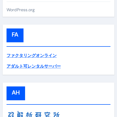
WordPress.org
FA
ファクタリングオンライン
アダルト可レンタルサーバー
AH