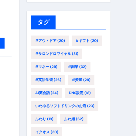
ゴ
リ
ー
タグ
#アウトドア
(20)
#ギフト
(20)
#サロンドロワイヤル
(31)
#マネー
(29)
#副業
(32)
#英語学習
(26)
#資産
(29)
AI英会話
(24)
DNS設定
(18)
いわゆるソフトドリンクのお店
(23)
ふわり
(19)
ふわ姫
(62)
イクオス
(30)