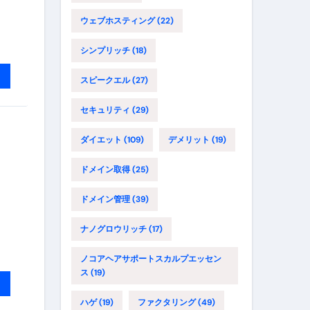
ウェブホスティング
(22)
シンプリッチ
(18)
スピークエル
(27)
セキュリティ
(29)
ダイエット
(109)
デメリット
(19)
ドメイン取得
(25)
ドメイン管理
(39)
ナノグロウリッチ
(17)
ノコアヘアサポートスカルプエッセン
ス
(19)
ハゲ
(19)
ファクタリング
(49)