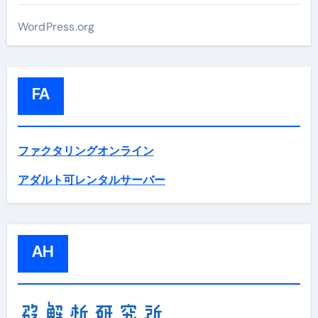
WordPress.org
FA
ファクタリングオンライン
アダルト可レンタルサーバー
AH