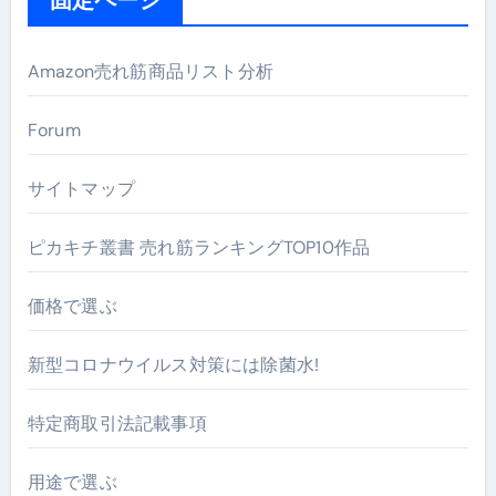
Amazon売れ筋商品リスト分析
Forum
サイトマップ
ピカキチ叢書 売れ筋ランキングTOP10作品
価格で選ぶ
新型コロナウイルス対策には除菌水!
特定商取引法記載事項
用途で選ぶ