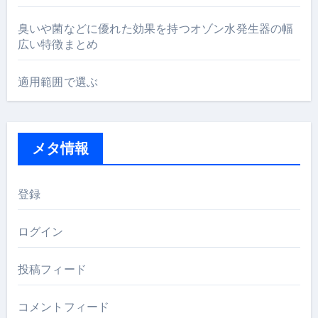
臭いや菌などに優れた効果を持つオゾン水発生器の幅
広い特徴まとめ
適用範囲で選ぶ
メタ情報
登録
ログイン
投稿フィード
コメントフィード