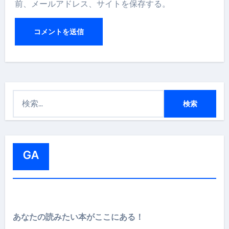
前、メールアドレス、サイトを保存する。
検
索
:
GA
あなたの読みたい本がここにある！