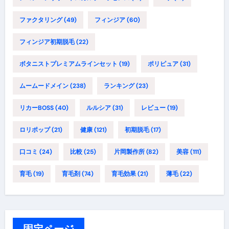
ファクタリング
(49)
フィンジア
(60)
フィンジア初期脱毛
(22)
ボタニストプレミアムラインセット
(19)
ポリピュア
(31)
ムームードメイン
(238)
ランキング
(23)
リカーBOSS
(40)
ルルシア
(31)
レビュー
(19)
ロリポップ
(21)
健康
(121)
初期脱毛
(17)
口コミ
(24)
比較
(25)
片岡製作所
(82)
美容
(111)
育毛
(19)
育毛剤
(74)
育毛効果
(21)
薄毛
(22)
固定ページ