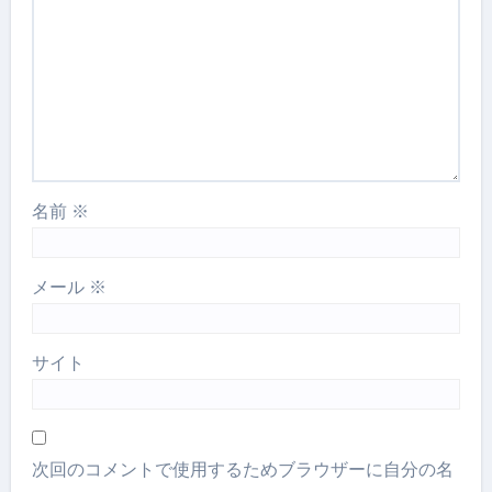
名前
※
メール
※
サイト
次回のコメントで使用するためブラウザーに自分の名