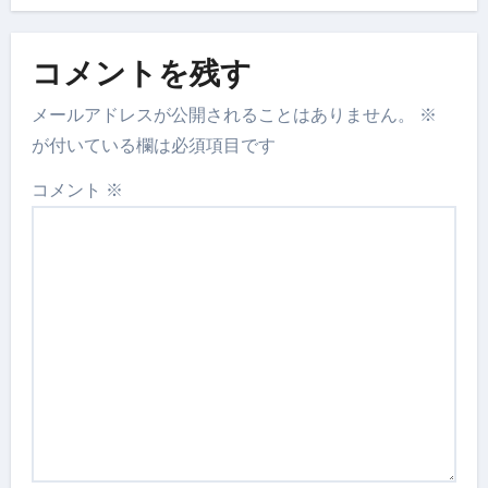
コメントを残す
メールアドレスが公開されることはありません。
※
が付いている欄は必須項目です
コメント
※