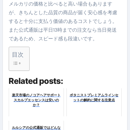
メルカリの価格と比べると高い場合もあります
が、きちんとした品質の商品が届く安心感を考慮
すると十分に支払う価値のあるコストでしょう。
また公式通販は平日13時までの注文なら当日発送
であるため、スピード感も段違いです。
目次
Related posts:
楽天市場のノコアヘアサポート
ボタニストプレミアムラインセ
スカルプエッセンスは安いの
ットの解約に関する注意点
か？
ルルシアの公式通販ではどんな