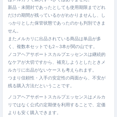
新品・未開封であったとしても使用期限までどれ
だけの期間が残っているかがわかりませんし、し
っかりとした保管状態であったのかも判別できま
せん。
またメルカリに出品されている商品は単品が多
く、複数本セットでも2～3本が関の山です。
ノコアヘアサポートスカルプエッセンスは継続的
なケアが大切ですから、補充しようとしたときメ
ルカリに出品がないケースも考えられます。
つまり信頼性・入手の安定性の両面から、不安が
残る購入方法だということです。
ノコアヘアサポートスカルプエッセンスはメルカ
リではなく公式の定期便を利用することで、定価
よりも安く購入できます。