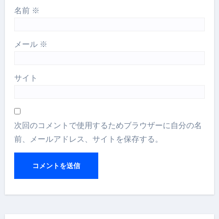
名前
※
メール
※
サイト
次回のコメントで使用するためブラウザーに自分の名
前、メールアドレス、サイトを保存する。