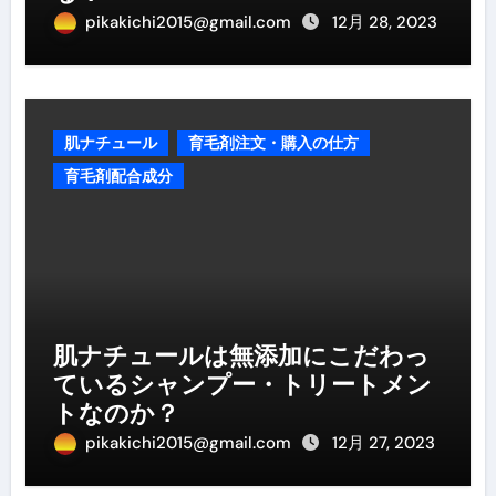
pikakichi2015@gmail.com
12月 28, 2023
肌ナチュール
育毛剤注文・購入の仕方
育毛剤配合成分
肌ナチュールは無添加にこだわっ
ているシャンプー・トリートメン
トなのか？
pikakichi2015@gmail.com
12月 27, 2023