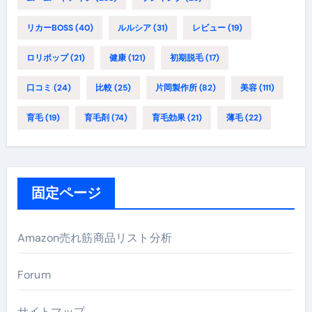
リカーBOSS
(40)
ルルシア
(31)
レビュー
(19)
ロリポップ
(21)
健康
(121)
初期脱毛
(17)
口コミ
(24)
比較
(25)
片岡製作所
(82)
美容
(111)
育毛
(19)
育毛剤
(74)
育毛効果
(21)
薄毛
(22)
固定ページ
Amazon売れ筋商品リスト分析
Forum
サイトマップ