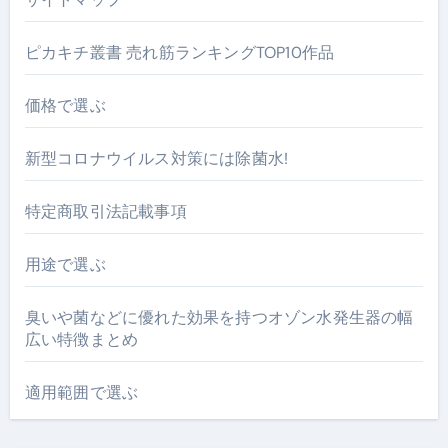
ピカキチ叢書 売れ筋ランキングTOP10作品
価格で選ぶ
新型コロナウイルス対策には除菌水!
特定商取引法記載事項
用途で選ぶ
臭いや菌などに優れた効果を持つオゾン水発生器の幅
広い特徴まとめ
適用範囲で選ぶ