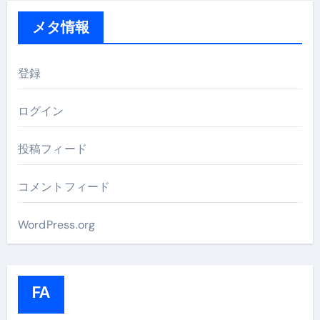
メタ情報
登録
ログイン
投稿フィード
コメントフィード
WordPress.org
FA