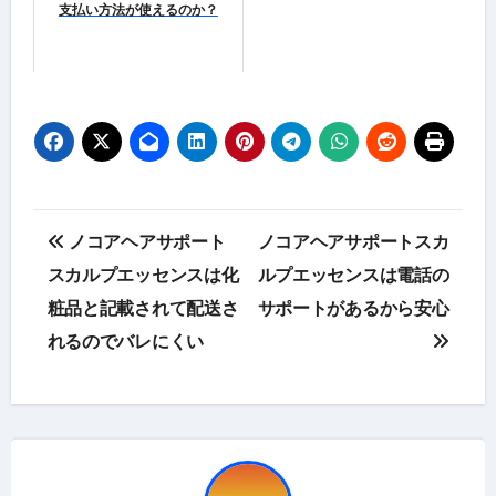
支払い方法が使えるのか？
投
ノコアヘアサポート
ノコアヘアサポートスカ
稿
スカルプエッセンスは化
ルプエッセンスは電話の
粧品と記載されて配送さ
サポートがあるから安心
ナ
れるのでバレにくい
ビ
ゲ
ー