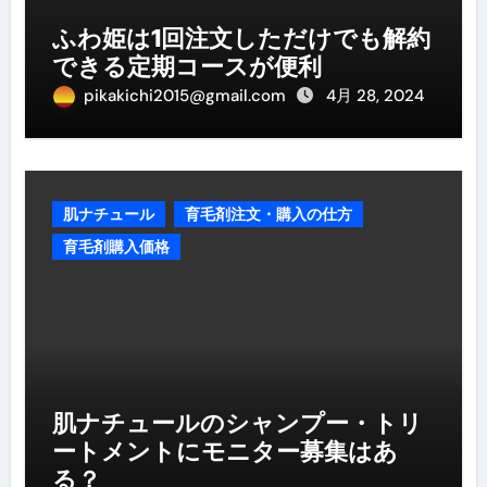
ふわ姫は1回注文しただけでも解約
できる定期コースが便利
pikakichi2015@gmail.com
4月 28, 2024
肌ナチュール
育毛剤注文・購入の仕方
育毛剤購入価格
肌ナチュールのシャンプー・トリ
ートメントにモニター募集はあ
る？