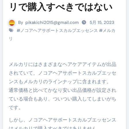
リで購入すべきではない
By
pikakichi2015@gmail.com
5月 15, 2023
#
ノコアヘアサポートスカルプエッセンス
#
メルカ
リ
メルカリにはさまざまなヘアケアアイテムが出品
されていて、ノコアヘアサポートスカルプエッセ
ンスもメルカリのラインナップに含まれます。
通常価格と比べてかなり安い出品価格が設定され
ている場合もあり、ついつい購入してしまいがち
です。
しかし、ノコアヘアサポートスカルプエッセンス
はメルカリで購入すべきではありません。