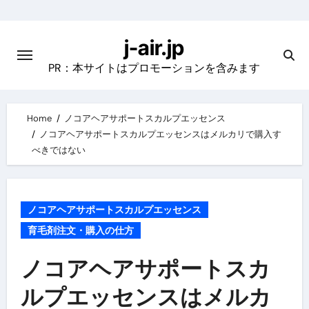
Skip
to
j-air.jp
content
PR：本サイトはプロモーションを含みます
Home
ノコアヘアサポートスカルプエッセンス
ノコアヘアサポートスカルプエッセンスはメルカリで購入す
べきではない
ノコアヘアサポートスカルプエッセンス
育毛剤注文・購入の仕方
ノコアヘアサポートスカ
ルプエッセンスはメルカ