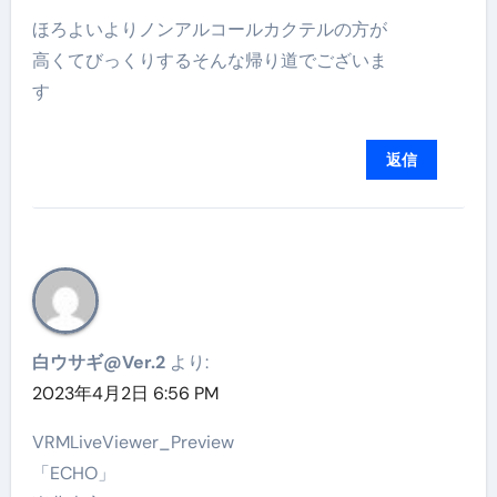
ほろよいよりノンアルコールカクテルの方が
高くてびっくりするそんな帰り道でございま
す
返信
白ウサギ@Ver.2
より:
2023年4月2日 6:56 PM
VRMLiveViewer_Preview
「ECHO」