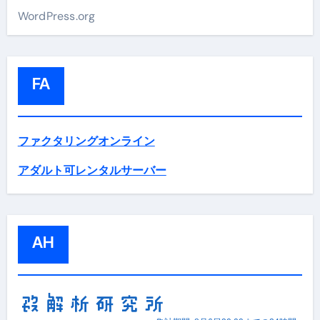
WordPress.org
FA
ファクタリングオンライン
アダルト可レンタルサーバー
AH