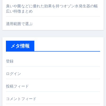
臭いや菌などに優れた効果を持つオゾン水発生器の幅
広い特徴まとめ
適用範囲で選ぶ
メタ情報
登録
ログイン
投稿フィード
コメントフィード