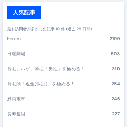
人気記事
最も訪問者が多かった記事 10 件 (過去 28 日間)
Forum
2199
日曜劇場
503
育毛、ハゲ、薄毛「男性」を極める！
310
育毛剤「返金(保証)」を極める！
254
満員電車
245
長寿番組
227