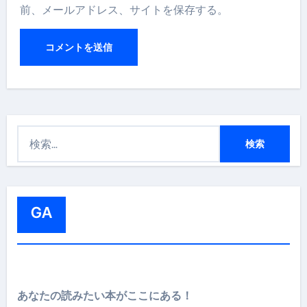
前、メールアドレス、サイトを保存する。
検
索
:
GA
あなたの読みたい本がここにある！