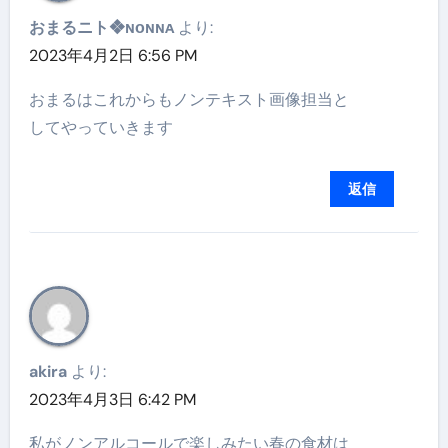
おまるニト❖ɴᴏɴɴᴀ
より:
2023年4月2日 6:56 PM
おまるはこれからもノンテキスト画像担当と
してやっていきます
返信
akira
より:
2023年4月3日 6:42 PM
私がノンアルコールで楽しみたい春の食材は