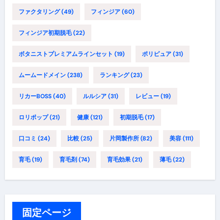
ファクタリング
(49)
フィンジア
(60)
フィンジア初期脱毛
(22)
ボタニストプレミアムラインセット
(19)
ポリピュア
(31)
ムームードメイン
(238)
ランキング
(23)
リカーBOSS
(40)
ルルシア
(31)
レビュー
(19)
ロリポップ
(21)
健康
(121)
初期脱毛
(17)
口コミ
(24)
比較
(25)
片岡製作所
(82)
美容
(111)
育毛
(19)
育毛剤
(74)
育毛効果
(21)
薄毛
(22)
固定ページ