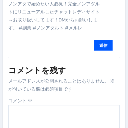
ノンアダで始めたい人必見！完全ノンアダル
トにリニューアルしたチャットレディサイト
→お取り扱いしてます！DMからお願いしま
す。 #副業 #ノンアダルト #メルレ
返信
コメントを残す
メールアドレスが公開されることはありません。
※
が付いている欄は必須項目です
コメント
※