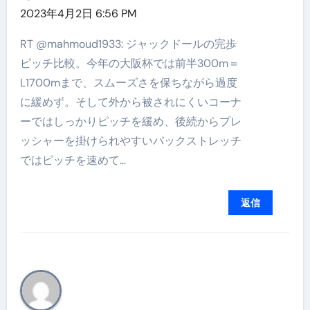
2023年4月2日 6:56 PM
RT @mahmoud1933: ジャックドールの完歩
ピッチ比較。今年の大阪杯では前半300m＝
L1700mまで、スムーズさを保ちながら過度
に緩めず。そして外から被されにくいコーナ
ーではしっかりピッチを緩め、後続からプレ
ッシャーを掛けられやすいバックストレッチ
ではピッチを速めて…
返信