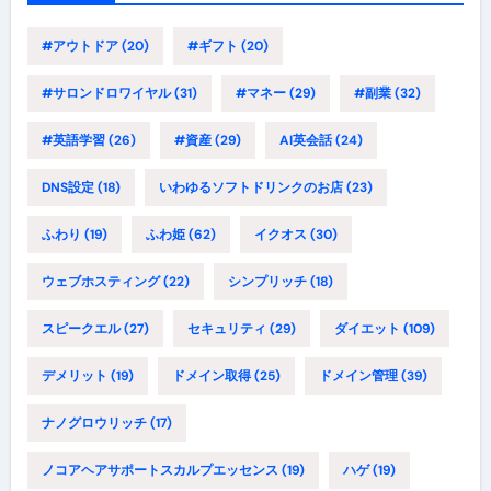
#アウトドア
(20)
#ギフト
(20)
#サロンドロワイヤル
(31)
#マネー
(29)
#副業
(32)
#英語学習
(26)
#資産
(29)
AI英会話
(24)
DNS設定
(18)
いわゆるソフトドリンクのお店
(23)
ふわり
(19)
ふわ姫
(62)
イクオス
(30)
ウェブホスティング
(22)
シンプリッチ
(18)
スピークエル
(27)
セキュリティ
(29)
ダイエット
(109)
デメリット
(19)
ドメイン取得
(25)
ドメイン管理
(39)
ナノグロウリッチ
(17)
ノコアヘアサポートスカルプエッセンス
(19)
ハゲ
(19)