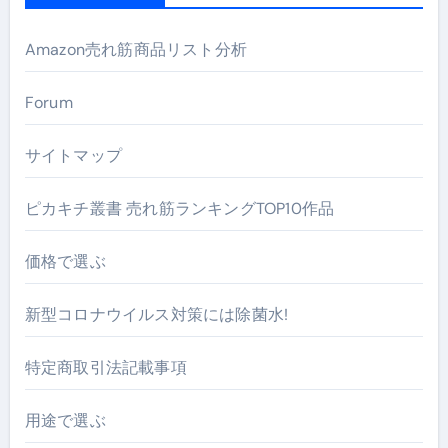
Amazon売れ筋商品リスト分析
Forum
サイトマップ
ピカキチ叢書 売れ筋ランキングTOP10作品
価格で選ぶ
新型コロナウイルス対策には除菌水!
特定商取引法記載事項
用途で選ぶ