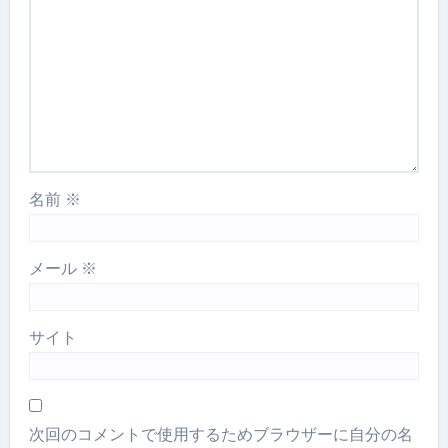
名前
※
メール
※
サイト
次回のコメントで使用するためブラウザーに自分の名