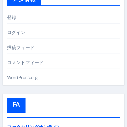
登録
ログイン
投稿フィード
コメントフィード
WordPress.org
FA