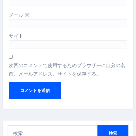
メール
※
サイト
次回のコメントで使用するためブラウザーに自分の名
前、メールアドレス、サイトを保存する。
検