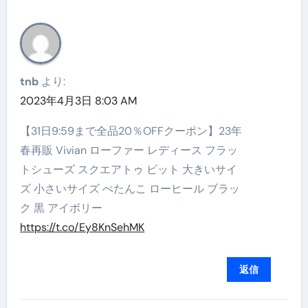
tnb
より:
2023年4月3日 8:03 AM
【31日9:59まで全品20％OFFクーポン】23年
春再販 Vivian ローファー レディース フラッ
トシューズ スクエアトゥ ビット 大きいサイ
ズ 小さいサイズ ぺたんこ ローヒール ブラッ
ク 黒 アイボリー
https://t.co/Ey8KnSehMK
返信