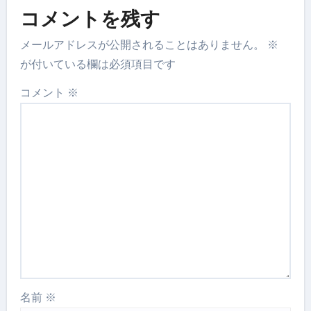
コメントを残す
メールアドレスが公開されることはありません。
※
が付いている欄は必須項目です
コメント
※
名前
※