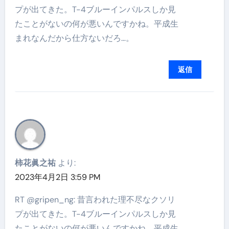
プが出てきた。T-4ブルーインパルスしか見
たことがないの何が悪いんですかね。平成生
まれなんだから仕方ないだろ…。
返信
柿花眞之祐
より:
2023年4月2日 3:59 PM
RT @gripen_ng: 昔言われた理不尽なクソリ
プが出てきた。T-4ブルーインパルスしか見
たことがないの何が悪いんですかね。平成生