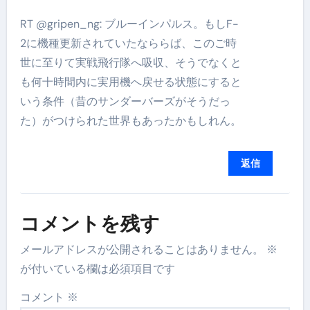
RT @gripen_ng: ブルーインパルス。もしF-
2に機種更新されていたなららば、このご時
世に至りて実戦飛行隊へ吸収、そうでなくと
も何十時間内に実用機へ戻せる状態にすると
いう条件（昔のサンダーバーズがそうだっ
た）がつけられた世界もあったかもしれん。
返信
コメントを残す
メールアドレスが公開されることはありません。
※
が付いている欄は必須項目です
コメント
※