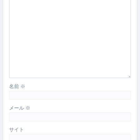
名前
※
メール
※
サイト