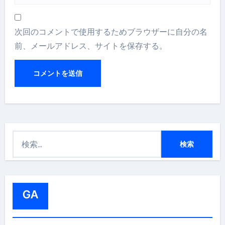
次回のコメントで使用するためブラウザーに自分の名
前、メールアドレス、サイトを保存する。
検
索
:
GA