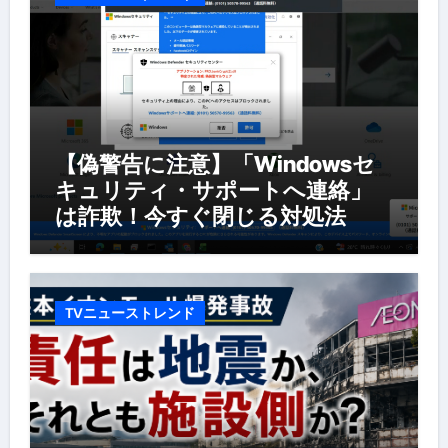
【偽警告に注意】「Windowsセ
キュリティ・サポートへ連絡」
は詐欺！今すぐ閉じる対処法
TVニューストレンド