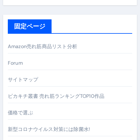
固定ページ
Amazon売れ筋商品リスト分析
Forum
サイトマップ
ピカキチ叢書 売れ筋ランキングTOP10作品
価格で選ぶ
新型コロナウイルス対策には除菌水!