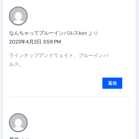
なんちゃってブルーインパルスbot
より:
2023年4月2日 3:59 PM
ラインナップアンドウェイト、ブルーインパ
ルス。
返信