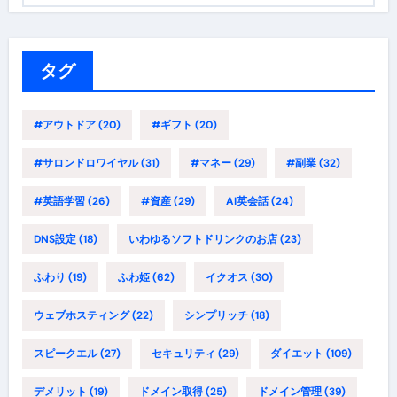
ゴ
リ
ー
タグ
#アウトドア
(20)
#ギフト
(20)
#サロンドロワイヤル
(31)
#マネー
(29)
#副業
(32)
#英語学習
(26)
#資産
(29)
AI英会話
(24)
DNS設定
(18)
いわゆるソフトドリンクのお店
(23)
ふわり
(19)
ふわ姫
(62)
イクオス
(30)
ウェブホスティング
(22)
シンプリッチ
(18)
スピークエル
(27)
セキュリティ
(29)
ダイエット
(109)
デメリット
(19)
ドメイン取得
(25)
ドメイン管理
(39)