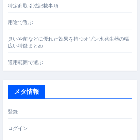
特定商取引法記載事項
用途で選ぶ
臭いや菌などに優れた効果を持つオゾン水発生器の幅
広い特徴まとめ
適用範囲で選ぶ
メタ情報
登録
ログイン