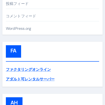
投稿フィード
コメントフィード
WordPress.org
FA
ファクタリングオンライン
アダルト可レンタルサーバー
AH