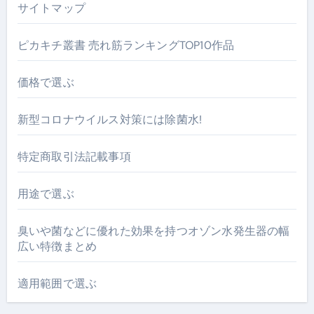
サイトマップ
ピカキチ叢書 売れ筋ランキングTOP10作品
価格で選ぶ
新型コロナウイルス対策には除菌水!
特定商取引法記載事項
用途で選ぶ
臭いや菌などに優れた効果を持つオゾン水発生器の幅
広い特徴まとめ
適用範囲で選ぶ