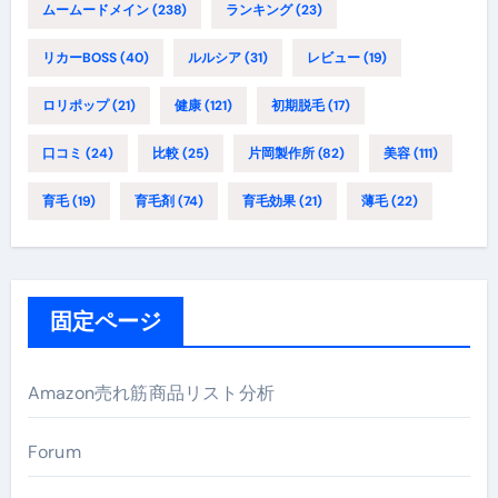
ムームードメイン
(238)
ランキング
(23)
リカーBOSS
(40)
ルルシア
(31)
レビュー
(19)
ロリポップ
(21)
健康
(121)
初期脱毛
(17)
口コミ
(24)
比較
(25)
片岡製作所
(82)
美容
(111)
育毛
(19)
育毛剤
(74)
育毛効果
(21)
薄毛
(22)
固定ページ
Amazon売れ筋商品リスト分析
Forum