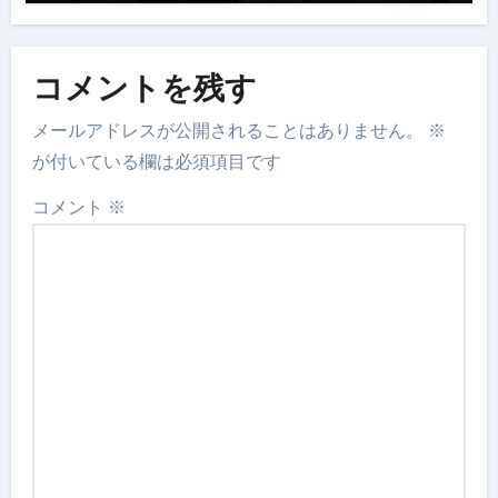
コメントを残す
メールアドレスが公開されることはありません。
※
が付いている欄は必須項目です
コメント
※