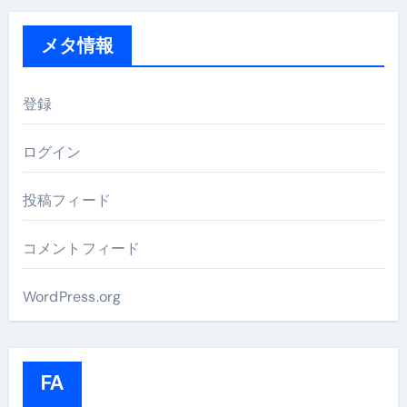
メタ情報
登録
ログイン
投稿フィード
コメントフィード
WordPress.org
FA