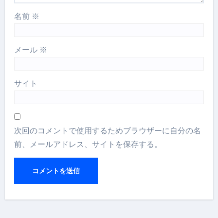
名前
※
メール
※
サイト
次回のコメントで使用するためブラウザーに自分の名
前、メールアドレス、サイトを保存する。