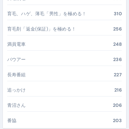
育毛、ハゲ、薄毛「男性」を極める！
310
育毛剤「返金(保証)」を極める！
256
満員電車
248
バウアー
236
長寿番組
227
追っかけ
216
青沼さん
206
番協
203