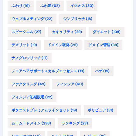
ふわり
(19)
ふわ姫
(62)
イクオス
(30)
ウェブホスティング
(22)
シンプリッチ
(18)
スピークエル
(27)
セキュリティ
(29)
ダイエット
(109)
デメリット
(19)
ドメイン取得
(25)
ドメイン管理
(39)
ナノグロウリッチ
(17)
ノコアヘアサポートスカルプエッセンス
(19)
ハゲ
(19)
ファクタリング
(49)
フィンジア
(60)
フィンジア初期脱毛
(22)
ボタニストプレミアムラインセット
(19)
ポリピュア
(31)
ムームードメイン
(238)
ランキング
(23)