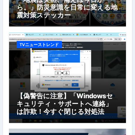
ら。」防災意識を日常に変える地
震対策ステッカー
TVニューストレンド
【偽警告に注意】「Windowsセ
キュリティ・サポートへ連絡」
は詐欺！今すぐ閉じる対処法