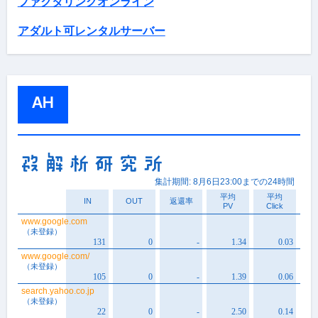
ファクタリングオンライン
アダルト可レンタルサーバー
AH