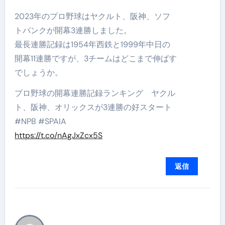
2023年のプロ野球はヤクルト、阪神、ソフ
トバンクが開幕3連勝しました。
最長連勝記録は1954年西鉄と1999年中日の
開幕11連勝ですが、3チームはどこまで伸ばす
でしょうか。
プロ野球の開幕連勝記録ランキング ヤクル
ト、阪神、オリックスが3連勝の好スタート
#NPB #SPAIA
https://t.co/nAgJxZcx5S
返信