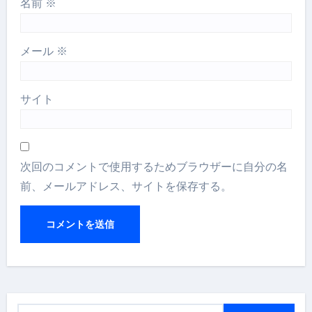
名前
※
メール
※
サイト
次回のコメントで使用するためブラウザーに自分の名
前、メールアドレス、サイトを保存する。