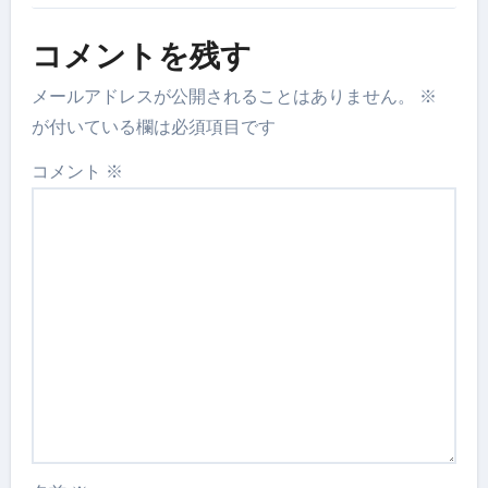
コメントを残す
メールアドレスが公開されることはありません。
※
が付いている欄は必須項目です
コメント
※