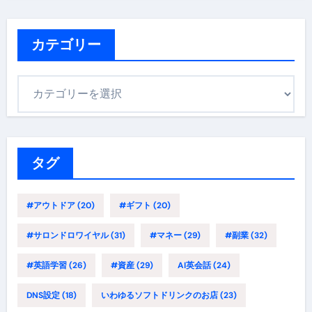
カテゴリー
カ
テ
ゴ
リ
ー
タグ
#アウトドア
(20)
#ギフト
(20)
#サロンドロワイヤル
(31)
#マネー
(29)
#副業
(32)
#英語学習
(26)
#資産
(29)
AI英会話
(24)
DNS設定
(18)
いわゆるソフトドリンクのお店
(23)