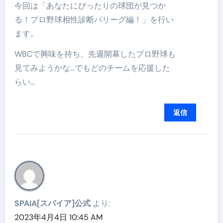
今回は「あなたにぴったりの球団が見つか
る！プロ野球相性診断パリーグ編！」を行い
ます。
WBCで興味を持ち、先週開幕したプロ野球も
見てみようかな…でもどのチームを応援した
らい…
返信
SPAIA[スパイア]公式
より:
2023年4月4日 10:45 AM