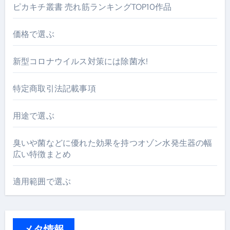
ピカキチ叢書 売れ筋ランキングTOP10作品
価格で選ぶ
新型コロナウイルス対策には除菌水!
特定商取引法記載事項
用途で選ぶ
臭いや菌などに優れた効果を持つオゾン水発生器の幅
広い特徴まとめ
適用範囲で選ぶ
メタ情報