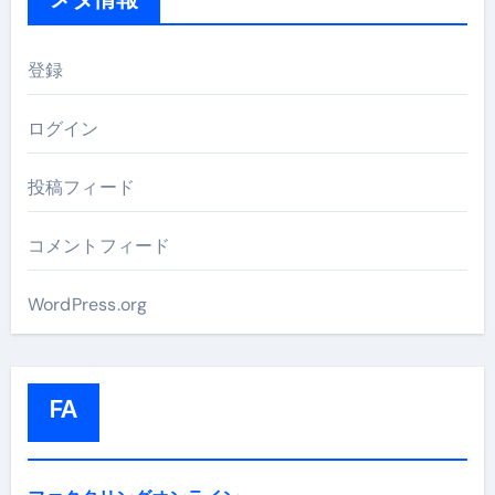
登録
ログイン
投稿フィード
コメントフィード
WordPress.org
FA