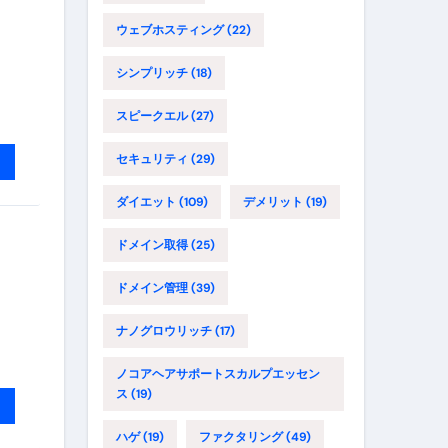
ウェブホスティング
(22)
シンプリッチ
(18)
スピークエル
(27)
セキュリティ
(29)
ダイエット
(109)
デメリット
(19)
ドメイン取得
(25)
ドメイン管理
(39)
ナノグロウリッチ
(17)
ノコアヘアサポートスカルプエッセン
ス
(19)
ハゲ
(19)
ファクタリング
(49)