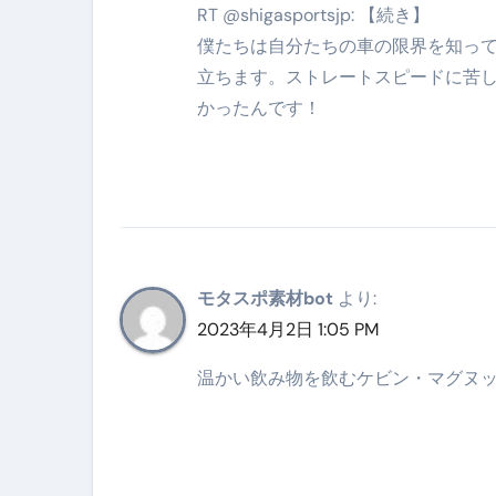
RT @shigasportsjp: 【続き】
僕たちは自分たちの車の限界を知っ
立ちます。ストレートスピードに苦し
かったんです！
モタスポ素材bot
より:
2023年4月2日 1:05 PM
温かい飲み物を飲むケビン・マグヌ