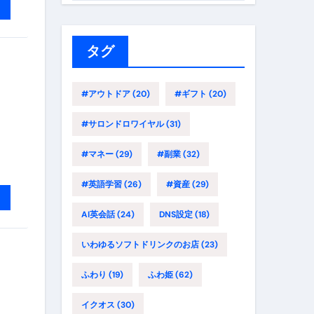
ゴ
リ
ー
タグ
#アウトドア
(20)
#ギフト
(20)
#サロンドロワイヤル
(31)
#マネー
(29)
#副業
(32)
#英語学習
(26)
#資産
(29)
AI英会話
(24)
DNS設定
(18)
いわゆるソフトドリンクのお店
(23)
ふわり
(19)
ふわ姫
(62)
イクオス
(30)