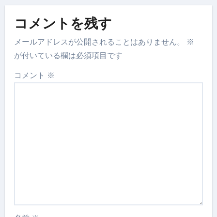
コメントを残す
メールアドレスが公開されることはありません。
※
が付いている欄は必須項目です
コメント
※