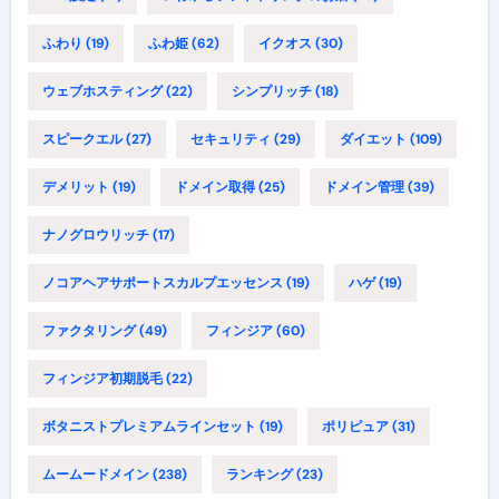
ふわり
(19)
ふわ姫
(62)
イクオス
(30)
ウェブホスティング
(22)
シンプリッチ
(18)
スピークエル
(27)
セキュリティ
(29)
ダイエット
(109)
デメリット
(19)
ドメイン取得
(25)
ドメイン管理
(39)
ナノグロウリッチ
(17)
ノコアヘアサポートスカルプエッセンス
(19)
ハゲ
(19)
ファクタリング
(49)
フィンジア
(60)
フィンジア初期脱毛
(22)
ボタニストプレミアムラインセット
(19)
ポリピュア
(31)
ムームードメイン
(238)
ランキング
(23)