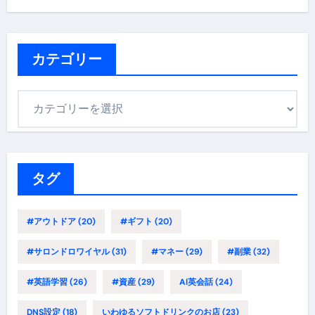
カテゴリー
カ
テ
ゴ
リ
ー
タグ
#アウトドア
(20)
#ギフト
(20)
#サロンドロワイヤル
(31)
#マネー
(29)
#副業
(32)
#英語学習
(26)
#資産
(29)
AI英会話
(24)
DNS設定
(18)
いわゆるソフトドリンクのお店
(23)