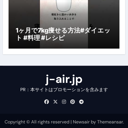
1ヶ月で7kg痩せる方法#ダイエッ
ト #料理 #レシピ
j-air.jp
PR：本サイトはプロモーションを含みます
Copyright © All rights reserved
|
Newsair
by
Themeansar
.