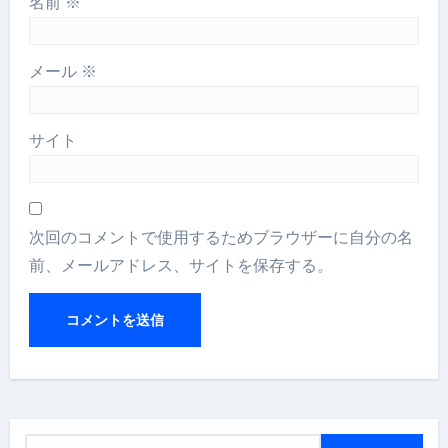
名前
※
メール
※
サイト
次回のコメントで使用するためブラウザーに自分の名
前、メールアドレス、サイトを保存する。
検