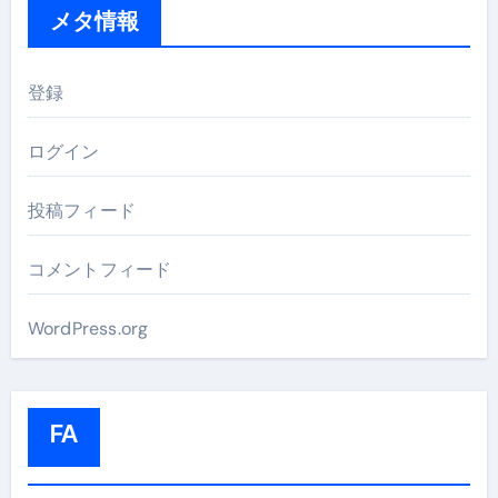
メタ情報
登録
ログイン
投稿フィード
コメントフィード
WordPress.org
FA