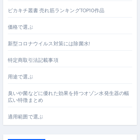
ピカキチ叢書 売れ筋ランキングTOP10作品
価格で選ぶ
新型コロナウイルス対策には除菌水!
特定商取引法記載事項
用途で選ぶ
臭いや菌などに優れた効果を持つオゾン水発生器の幅
広い特徴まとめ
適用範囲で選ぶ