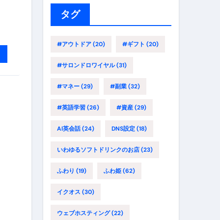
ー
タグ
#アウトドア
(20)
#ギフト
(20)
#サロンドロワイヤル
(31)
#マネー
(29)
#副業
(32)
#英語学習
(26)
#資産
(29)
AI英会話
(24)
DNS設定
(18)
いわゆるソフトドリンクのお店
(23)
ふわり
(19)
ふわ姫
(62)
イクオス
(30)
ウェブホスティング
(22)