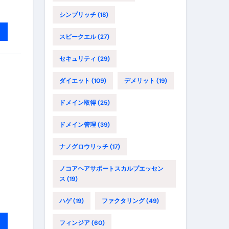
シンプリッチ
(18)
スピークエル
(27)
セキュリティ
(29)
ダイエット
(109)
デメリット
(19)
ドメイン取得
(25)
ドメイン管理
(39)
ナノグロウリッチ
(17)
ノコアヘアサポートスカルプエッセン
ス
(19)
ハゲ
(19)
ファクタリング
(49)
フィンジア
(60)