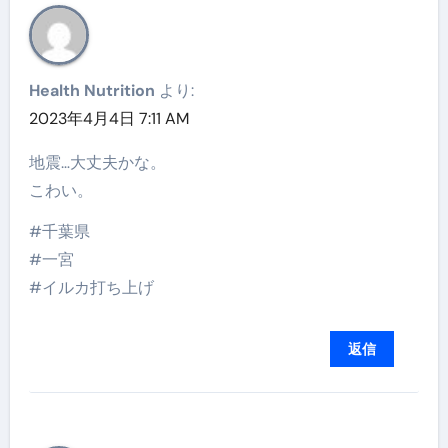
Health Nutrition
より:
2023年4月4日 7:11 AM
地震…大丈夫かな。
こわい。
#千葉県
#一宮
#イルカ打ち上げ
返信