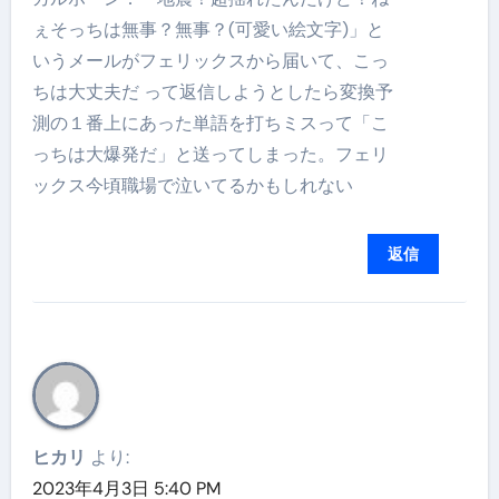
ぇそっちは無事？無事？(可愛い絵文字)」と
いうメールがフェリックスから届いて、こっ
ちは大丈夫だ って返信しようとしたら変換予
測の１番上にあった単語を打ちミスって「こ
っちは大爆発だ」と送ってしまった。フェリ
ックス今頃職場で泣いてるかもしれない
返信
ヒカリ
より:
2023年4月3日 5:40 PM