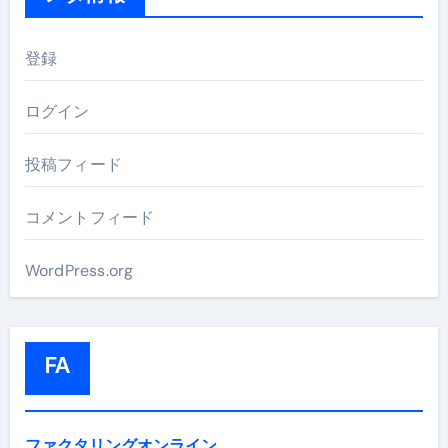
登録
ログイン
投稿フィード
コメントフィード
WordPress.org
FA
ファクタリングオンライン