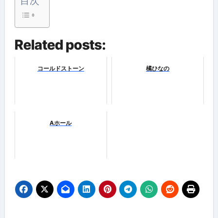
目次
Related posts:
コールドストーン
橘ひなの
Aホール