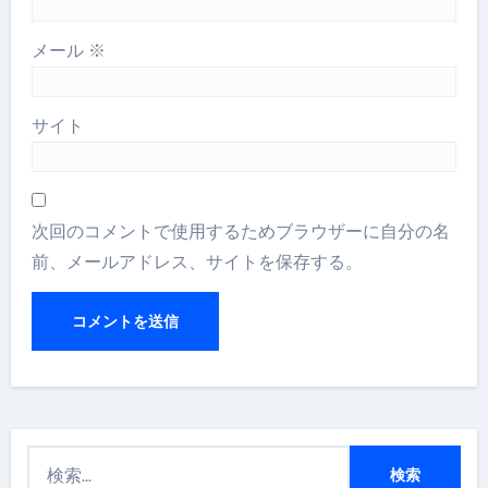
メール
※
サイト
次回のコメントで使用するためブラウザーに自分の名
前、メールアドレス、サイトを保存する。
検