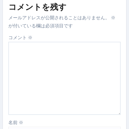
コメントを残す
メールアドレスが公開されることはありません。
※
が付いている欄は必須項目です
コメント
※
名前
※