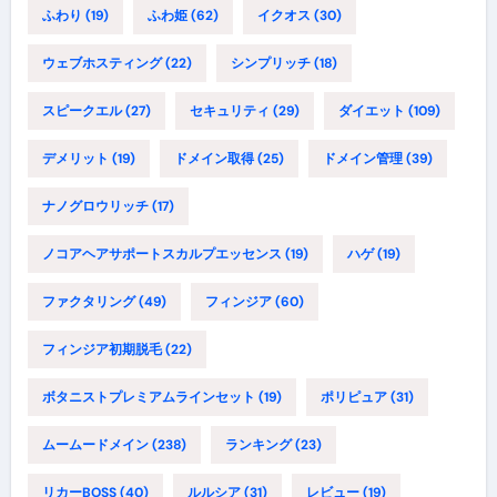
ふわり
(19)
ふわ姫
(62)
イクオス
(30)
ウェブホスティング
(22)
シンプリッチ
(18)
スピークエル
(27)
セキュリティ
(29)
ダイエット
(109)
デメリット
(19)
ドメイン取得
(25)
ドメイン管理
(39)
ナノグロウリッチ
(17)
ノコアヘアサポートスカルプエッセンス
(19)
ハゲ
(19)
ファクタリング
(49)
フィンジア
(60)
フィンジア初期脱毛
(22)
ボタニストプレミアムラインセット
(19)
ポリピュア
(31)
ムームードメイン
(238)
ランキング
(23)
リカーBOSS
(40)
ルルシア
(31)
レビュー
(19)