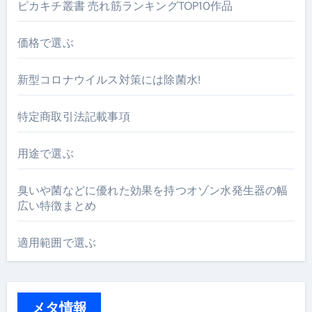
ピカキチ叢書 売れ筋ランキングTOP10作品
価格で選ぶ
新型コロナウイルス対策には除菌水!
特定商取引法記載事項
用途で選ぶ
臭いや菌などに優れた効果を持つオゾン水発生器の幅
広い特徴まとめ
適用範囲で選ぶ
メタ情報