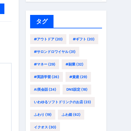
ゴ
リ
ー
タグ
#アウトドア
(20)
#ギフト
(20)
#サロンドロワイヤル
(31)
#マネー
(29)
#副業
(32)
#英語学習
(26)
#資産
(29)
AI英会話
(24)
DNS設定
(18)
いわゆるソフトドリンクのお店
(23)
ふわり
(19)
ふわ姫
(62)
イクオス
(30)