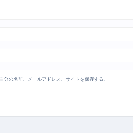
自分の名前、メールアドレス、サイトを保存する。