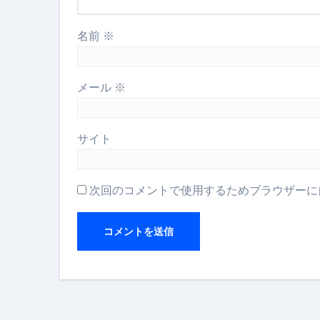
名前
※
メール
※
サイト
次回のコメントで使用するためブラウザーに