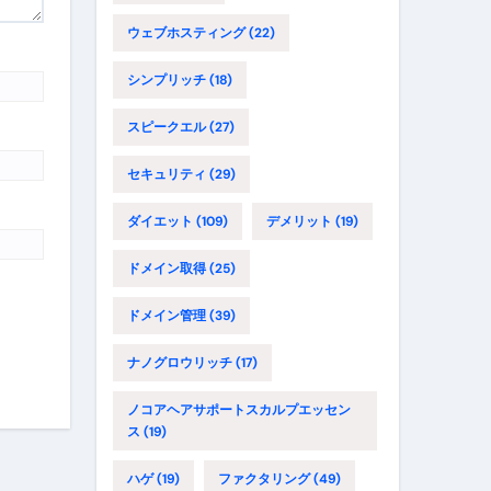
ウェブホスティング
(22)
シンプリッチ
(18)
スピークエル
(27)
セキュリティ
(29)
ダイエット
(109)
デメリット
(19)
ドメイン取得
(25)
ドメイン管理
(39)
ナノグロウリッチ
(17)
ノコアヘアサポートスカルプエッセン
ス
(19)
ハゲ
(19)
ファクタリング
(49)